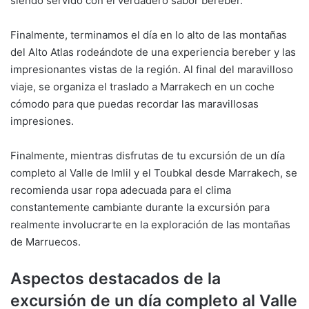
siendo servido con el verdadero sabor bereber.
Finalmente, terminamos el día en lo alto de las montañas
del Alto Atlas rodeándote de una experiencia bereber y las
impresionantes vistas de la región. Al final del maravilloso
viaje, se organiza el traslado a Marrakech en un coche
cómodo para que puedas recordar las maravillosas
impresiones.
Finalmente, mientras disfrutas de tu excursión de un día
completo al Valle de Imlil y el Toubkal desde Marrakech, se
recomienda usar ropa adecuada para el clima
constantemente cambiante durante la excursión para
realmente involucrarte en la exploración de las montañas
de Marruecos.
Aspectos destacados de la
excursión de un día completo al Valle