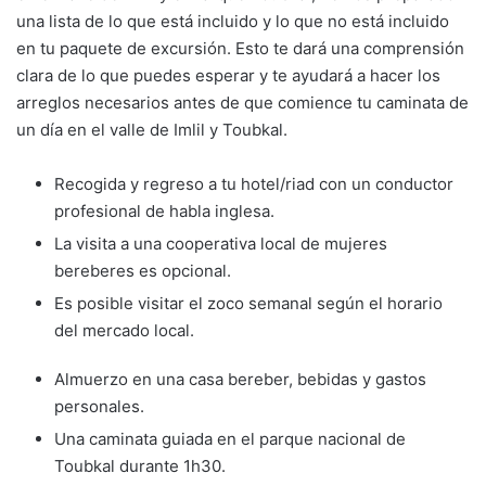
una lista de lo que está incluido y lo que no está incluido
en tu paquete de excursión. Esto te dará una comprensión
clara de lo que puedes esperar y te ayudará a hacer los
arreglos necesarios antes de que comience tu caminata de
un día en el valle de Imlil y Toubkal.
Recogida y regreso a tu hotel/riad con un conductor
profesional de habla inglesa.
La visita a una cooperativa local de mujeres
bereberes es opcional.
Es posible visitar el zoco semanal según el horario
del mercado local.
Almuerzo en una casa bereber, bebidas y gastos
personales.
Una caminata guiada en el parque nacional de
Toubkal durante 1h30.