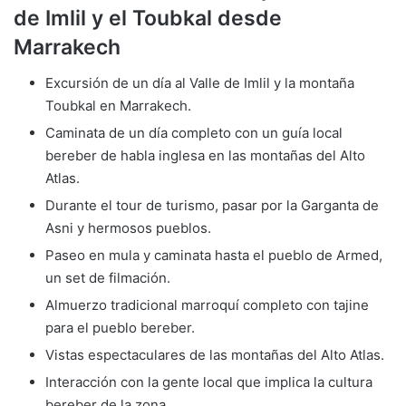
de Imlil y el Toubkal desde
Marrakech
Excursión de un día al Valle de Imlil y la montaña
Toubkal en Marrakech.
Caminata de un día completo con un guía local
bereber de habla inglesa en las montañas del Alto
Atlas.
Durante el tour de turismo, pasar por la Garganta de
Asni y hermosos pueblos.
Paseo en mula y caminata hasta el pueblo de Armed,
un set de filmación.
Almuerzo tradicional marroquí completo con tajine
para el pueblo bereber.
Vistas espectaculares de las montañas del Alto Atlas.
Interacción con la gente local que implica la cultura
bereber de la zona.