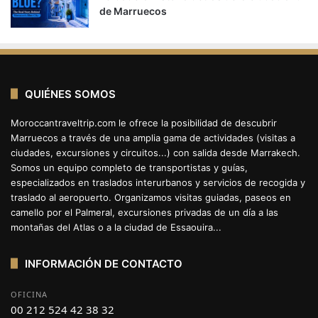
de Marruecos
QUIÉNES SOMOS
Moroccantraveltrip.com le ofrece la posibilidad de descubrir
Marruecos a través de una amplia gama de actividades (visitas a
ciudades, excursiones y circuitos...) con salida desde Marrakech.
Somos un equipo completo de transportistas y guías,
especializados en traslados interurbanos y servicios de recogida y
traslado al aeropuerto. Organizamos visitas guiadas, paseos en
camello por el Palmeral, excursiones privadas de un día a las
montañas del Atlas o a la ciudad de Essaouira...
INFORMACIÓN DE CONTACTO
OFICINA
00 212 524 42 38 32