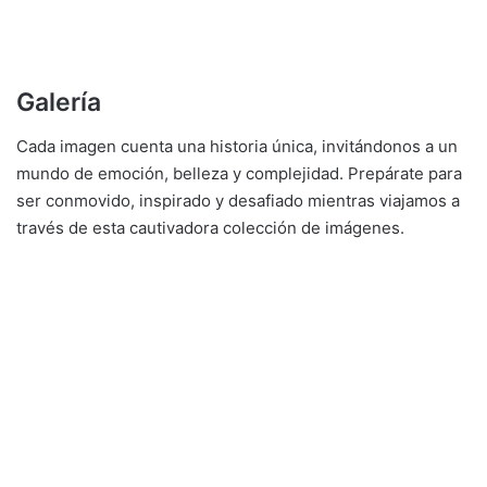
Galería
Cada imagen cuenta una historia única, invitándonos a un
mundo de emoción, belleza y complejidad. Prepárate para
ser conmovido, inspirado y desafiado mientras viajamos a
través de esta cautivadora colección de imágenes.