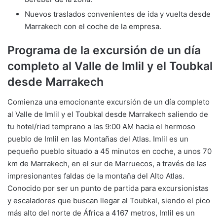
Nuevos traslados convenientes de ida y vuelta desde
Marrakech con el coche de la empresa.
Programa de la excursión de un día
completo al Valle de Imlil y el Toubkal
desde Marrakech
Comienza una emocionante excursión de un día completo
al Valle de Imlil y el Toubkal desde Marrakech saliendo de
tu hotel/riad temprano a las 9:00 AM hacia el hermoso
pueblo de Imlil en las Montañas del Atlas. Imlil es un
pequeño pueblo situado a 45 minutos en coche, a unos 70
km de Marrakech, en el sur de Marruecos, a través de las
impresionantes faldas de la montaña del Alto Atlas.
Conocido por ser un punto de partida para excursionistas
y escaladores que buscan llegar al Toubkal, siendo el pico
más alto del norte de África a 4167 metros, Imlil es un