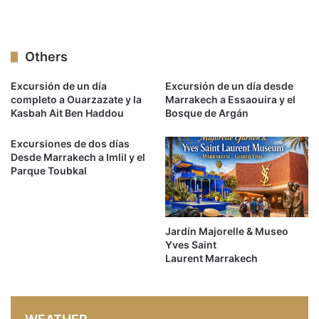
Others
Excursión de un día
Excursión de un día desde
completo a Ouarzazate y la
Marrakech a Essaouira y el
Kasbah Ait Ben Haddou
Bosque de Argán
Excursiones de dos días
Desde Marrakech a Imlil y el
Parque Toubkal
Jardín Majorelle & Museo
Yves Saint
Laurent Marrakech