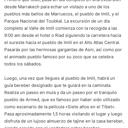
desde Marrakech para echar un vistazo a uno de los
pueblos más bellos de Marruecos, el pueblo de Imlil, y el
Parque Nacional del Toubkal. La excursión de un día
completo al Valle de Imlil comienza con la recogida a las
9:00 am desde el hotel o Riad siguiendo la carretera hacia
el sureste hacia el pueblo de Imlil en el Alto Atlas Central.
Pasarás por las hermosas gargantas de Asni, así como por
el animado pueblo famoso por su zoco que se celebra
todos los sábados.
Luego, una vez que llegues al pueblo de Imlil, habrá un
guía bereber designado que te guiará en la caminata.
Realiza un paseo en mula y da un paseo por el tranquilo
pueblo de Armed, que es famoso por haber sido utilizado
como escenario de la película «Siete años en el Tíbet».
Pasa aproximadamente 1,5 horas visitando el lugar y luego
disfruta de un lujoso almuerzo de tajine en la casa bereber,