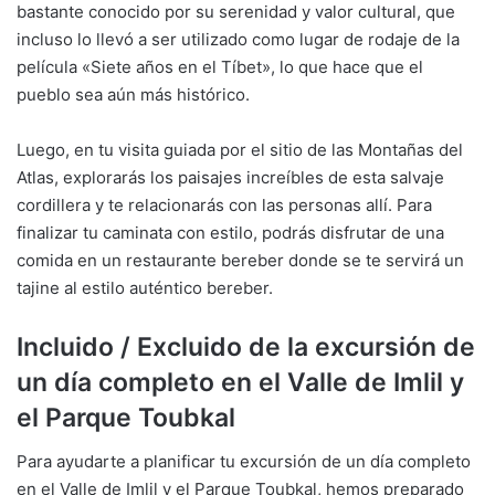
bastante conocido por su serenidad y valor cultural, que
incluso lo llevó a ser utilizado como lugar de rodaje de la
película «Siete años en el Tíbet», lo que hace que el
pueblo sea aún más histórico.
Luego, en tu visita guiada por el sitio de las Montañas del
Atlas, explorarás los paisajes increíbles de esta salvaje
cordillera y te relacionarás con las personas allí. Para
finalizar tu caminata con estilo, podrás disfrutar de una
comida en un restaurante bereber donde se te servirá un
tajine al estilo auténtico bereber.
Incluido / Excluido de la excursión de
un día completo en el Valle de Imlil y
el Parque Toubkal
Para ayudarte a planificar tu excursión de un día completo
en el Valle de Imlil y el Parque Toubkal, hemos preparado