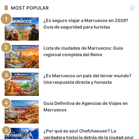
MOST POPULAR
¿Es seguro viajar a Marruecos en 2026?
Guía de seguridad para turistas
Lista de ciudades de Marruecos: Guía
regional completa del Reino
¿Es Marruecos un país del tercer mundo?
Una respuesta directa y honesta
Guía Definitiva de Agencias de Viajes en
Marruecos
¿Por qué es azul Chefchaouen? La
verdadera historia detrás de la ciudad azul