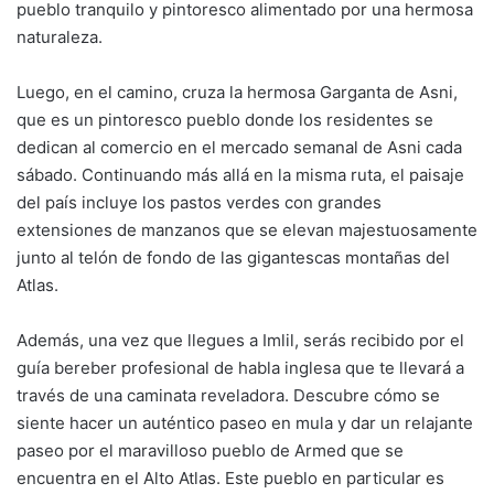
pueblo tranquilo y pintoresco alimentado por una hermosa
naturaleza.
Luego, en el camino, cruza la hermosa Garganta de Asni,
que es un pintoresco pueblo donde los residentes se
dedican al comercio en el mercado semanal de Asni cada
sábado. Continuando más allá en la misma ruta, el paisaje
del país incluye los pastos verdes con grandes
extensiones de manzanos que se elevan majestuosamente
junto al telón de fondo de las gigantescas montañas del
Atlas.
Además, una vez que llegues a Imlil, serás recibido por el
guía bereber profesional de habla inglesa que te llevará a
través de una caminata reveladora. Descubre cómo se
siente hacer un auténtico paseo en mula y dar un relajante
paseo por el maravilloso pueblo de Armed que se
encuentra en el Alto Atlas. Este pueblo en particular es