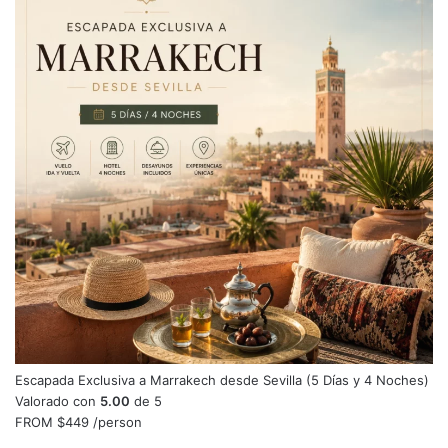
Escapada Exclusiva a Marrakech desde Sevilla (5 Días y 4 Noches)
Valorado con
5.00
de 5
FROM
$449
/person