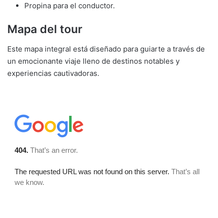
Propina para el conductor.
Mapa del tour
Este mapa integral está diseñado para guiarte a través de
un emocionante viaje lleno de destinos notables y
experiencias cautivadoras.