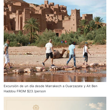
Excursión de un día desde Marrakech a Ouarzazate y Ait Ben
Haddou
FROM
$23
/person