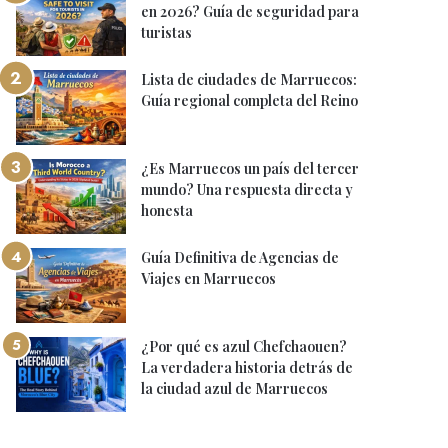
en 2026? Guía de seguridad para
turistas
Lista de ciudades de Marruecos:
Guía regional completa del Reino
¿Es Marruecos un país del tercer
mundo? Una respuesta directa y
honesta
Guía Definitiva de Agencias de
Viajes en Marruecos
¿Por qué es azul Chefchaouen?
La verdadera historia detrás de
la ciudad azul de Marruecos