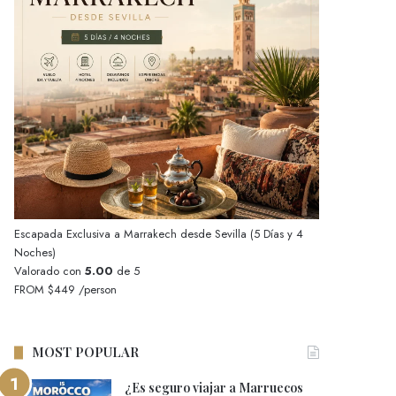
Escapada Exclusiva a Marrakech desde Sevilla (5 Días y 4
Noches)
Valorado con
5.00
de 5
FROM
$449
/person
MOST POPULAR
¿Es seguro viajar a Marruecos