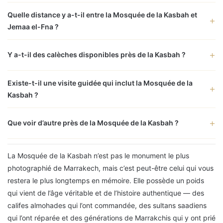
Quelle distance y a-t-il entre la Mosquée de la Kasbah et
Jemaa el-Fna ?
Y a-t-il des calèches disponibles près de la Kasbah ?
Existe-t-il une visite guidée qui inclut la Mosquée de la
Kasbah ?
Que voir d’autre près de la Mosquée de la Kasbah ?
La Mosquée de la Kasbah n’est pas le monument le plus
photographié de Marrakech, mais c’est peut-être celui qui vous
restera le plus longtemps en mémoire. Elle possède un poids
qui vient de l’âge véritable et de l’histoire authentique — des
califes almohades qui l’ont commandée, des sultans saadiens
qui l’ont réparée et des générations de Marrakchis qui y ont prié