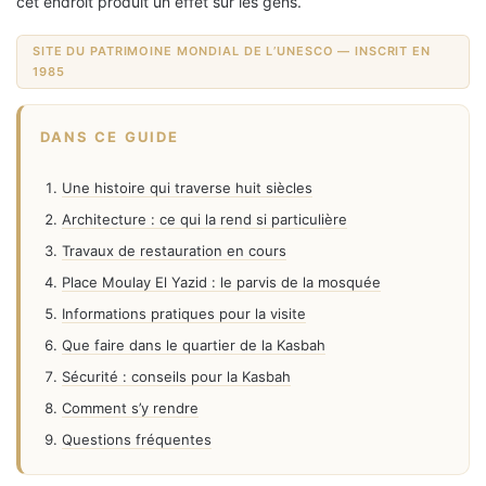
cet endroit produit un effet sur les gens.
SITE DU PATRIMOINE MONDIAL DE L’UNESCO — INSCRIT EN
1985
DANS CE GUIDE
Une histoire qui traverse huit siècles
Architecture : ce qui la rend si particulière
Travaux de restauration en cours
Place Moulay El Yazid : le parvis de la mosquée
Informations pratiques pour la visite
Que faire dans le quartier de la Kasbah
Sécurité : conseils pour la Kasbah
Comment s’y rendre
Questions fréquentes