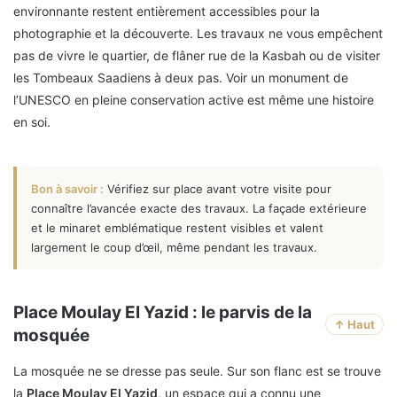
environnante restent entièrement accessibles pour la
photographie et la découverte. Les travaux ne vous empêchent
pas de vivre le quartier, de flâner rue de la Kasbah ou de visiter
les Tombeaux Saadiens à deux pas. Voir un monument de
l’UNESCO en pleine conservation active est même une histoire
en soi.
Bon à savoir :
Vérifiez sur place avant votre visite pour
connaître l’avancée exacte des travaux. La façade extérieure
et le minaret emblématique restent visibles et valent
largement le coup d’œil, même pendant les travaux.
Place Moulay El Yazid : le parvis de la
↑ Haut
mosquée
La mosquée ne se dresse pas seule. Sur son flanc est se trouve
la
Place Moulay El Yazid
, un espace qui a connu une