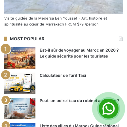
Visite guidée de la Medersa Ben Youssef - Art, histoire et
spiritualité au cœur de Marrakech
FROM
$79
/person
MOST POPULAR
Est-il sûr de voyager au Maroc en 2026 ?
Le guide sécurité pour les touristes
Calculateur de Tarif Taxi
Peut-on boire l’eau du robinet au Maroc ?
Liste des villes du Maroc : Guide régional