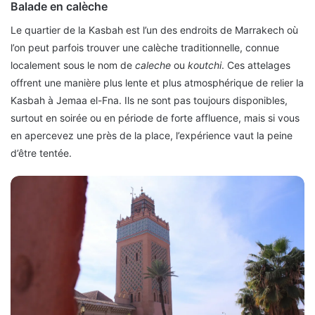
Balade en calèche
Le quartier de la Kasbah est l’un des endroits de Marrakech où
l’on peut parfois trouver une calèche traditionnelle, connue
localement sous le nom de
caleche
ou
koutchi
. Ces attelages
offrent une manière plus lente et plus atmosphérique de relier la
Kasbah à Jemaa el-Fna. Ils ne sont pas toujours disponibles,
surtout en soirée ou en période de forte affluence, mais si vous
en apercevez une près de la place, l’expérience vaut la peine
d’être tentée.