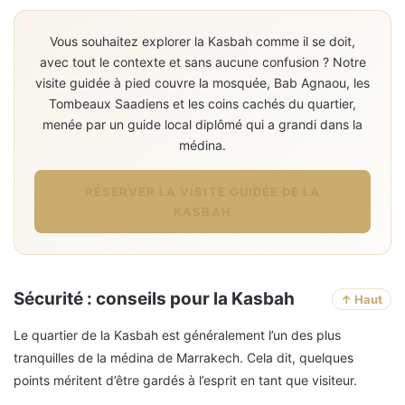
Vous souhaitez explorer la Kasbah comme il se doit,
avec tout le contexte et sans aucune confusion ? Notre
visite guidée à pied couvre la mosquée, Bab Agnaou, les
Tombeaux Saadiens et les coins cachés du quartier,
menée par un guide local diplômé qui a grandi dans la
médina.
RÉSERVER LA VISITE GUIDÉE DE LA
KASBAH
Sécurité : conseils pour la Kasbah
↑ Haut
Le quartier de la Kasbah est généralement l’un des plus
tranquilles de la médina de Marrakech. Cela dit, quelques
points méritent d’être gardés à l’esprit en tant que visiteur.