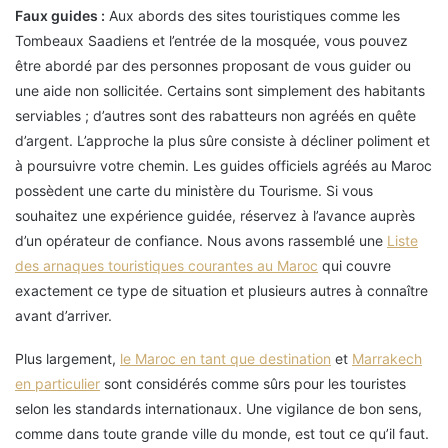
Faux guides :
Aux abords des sites touristiques comme les
Tombeaux Saadiens et l’entrée de la mosquée, vous pouvez
être abordé par des personnes proposant de vous guider ou
une aide non sollicitée. Certains sont simplement des habitants
serviables ; d’autres sont des rabatteurs non agréés en quête
d’argent. L’approche la plus sûre consiste à décliner poliment et
à poursuivre votre chemin. Les guides officiels agréés au Maroc
possèdent une carte du ministère du Tourisme. Si vous
souhaitez une expérience guidée, réservez à l’avance auprès
d’un opérateur de confiance. Nous avons rassemblé une
Liste
des arnaques touristiques courantes au Maroc
qui couvre
exactement ce type de situation et plusieurs autres à connaître
avant d’arriver.
Plus largement,
le Maroc en tant que destination
et
Marrakech
en particulier
sont considérés comme sûrs pour les touristes
selon les standards internationaux. Une vigilance de bon sens,
comme dans toute grande ville du monde, est tout ce qu’il faut.