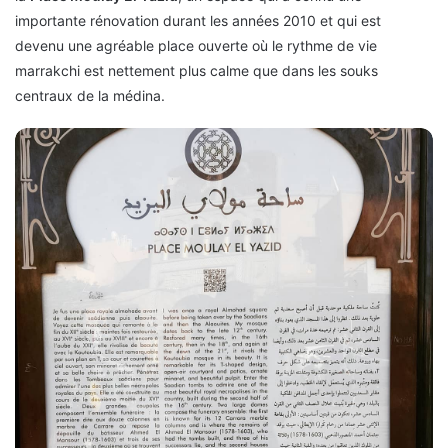
importante rénovation durant les années 2010 et qui est
devenu une agréable place ouverte où le rythme de vie
marrakchi est nettement plus calme que dans les souks
centraux de la médina.