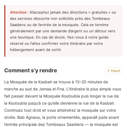
Attention :
N’acceptez jamais des directions « gratuites » ou
des services d’escorte non sollicités près des Tombeaux
Saadiens ou de l’entrée de la mosquée. Cela se termine
généralement par une demande d’argent ou un détour vers
une boutique. En cas de doute, fiez-vous à votre guide
réservé ou faites confirmer votre itinéraire par votre
hébergement avant de sortir.
Comment s’y rendre
↑ Haut
La Mosquée de la Kasbah se trouve à 15–20 minutes de
marche au sud de Jemaa el-Fna. L’itinéraire le plus simple vous
fait passer devant la Mosquée Koutoubia puis longer la rue de
la Koutoubia jusqu’à ce qu’elle devienne la rue de la Kasbah.
Continuez tout droit et vous atteindrez la mosquée sur votre
droite. Bab Agnaou, la porte ornementée, apparaît juste avant
l’entrée principale des Tombeaux Saadiens — la mosquée est