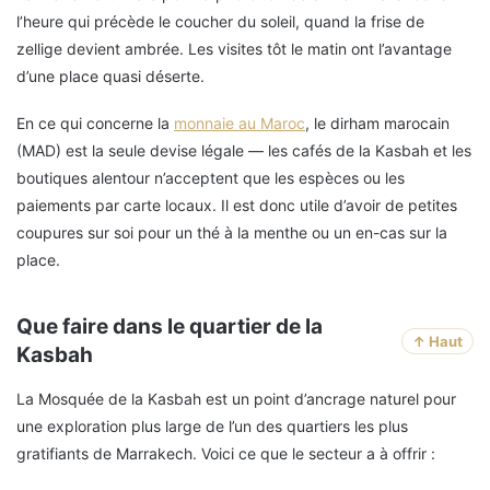
l’heure qui précède le coucher du soleil, quand la frise de
zellige devient ambrée. Les visites tôt le matin ont l’avantage
d’une place quasi déserte.
En ce qui concerne la
monnaie au Maroc
, le dirham marocain
(MAD) est la seule devise légale — les cafés de la Kasbah et les
boutiques alentour n’acceptent que les espèces ou les
paiements par carte locaux. Il est donc utile d’avoir de petites
coupures sur soi pour un thé à la menthe ou un en-cas sur la
place.
Que faire dans le quartier de la
↑ Haut
Kasbah
La Mosquée de la Kasbah est un point d’ancrage naturel pour
une exploration plus large de l’un des quartiers les plus
gratifiants de Marrakech. Voici ce que le secteur a à offrir :