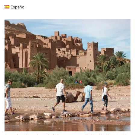
Español