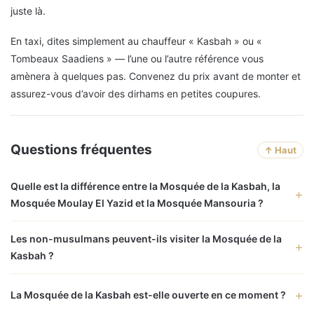
juste là.
En taxi, dites simplement au chauffeur « Kasbah » ou «
Tombeaux Saadiens » — l’une ou l’autre référence vous
amènera à quelques pas. Convenez du prix avant de monter et
assurez-vous d’avoir des dirhams en petites coupures.
Questions fréquentes
↑ Haut
Quelle est la différence entre la Mosquée de la Kasbah, la
Mosquée Moulay El Yazid et la Mosquée Mansouria ?
Les non-musulmans peuvent-ils visiter la Mosquée de la
Kasbah ?
La Mosquée de la Kasbah est-elle ouverte en ce moment ?