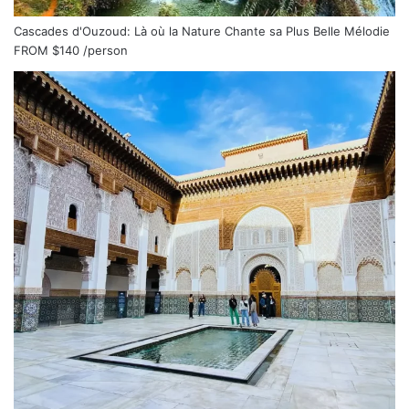
Cascades d'Ouzoud: Là où la Nature Chante sa Plus Belle Mélodie
FROM
$140
/person