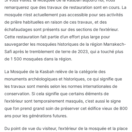
remarquerez que des travaux de restauration sont en cours. La
mosquée n’est actuellement pas accessible pour ses activités
de prière habituelles en raison de ces travaux, et des
échafaudages sont présents sur des sections de l’extérieur.
Cette restauration fait partie d’un effort plus large pour
sauvegarder les mosquées historiques de la région Marrakech-
Safi après le tremblement de terre de 2023, qui a touché plus
de 1 500 mosquées dans la région.
La Mosquée de la Kasbah relève de la catégorie des
monuments archéologiques et historiques, ce qui signifie que
les travaux sont menés selon les normes internationales de
conservation. Si cela signifie que certains éléments de
l’extérieur sont temporairement masqués, c’est aussi le signe
que l’on prend grand soin de préserver cet édifice vieux de 800
ans pour les générations futures.
Du point de vue du visiteur, l’extérieur de la mosquée et la place