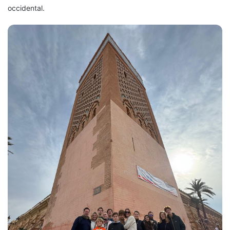
occidental.