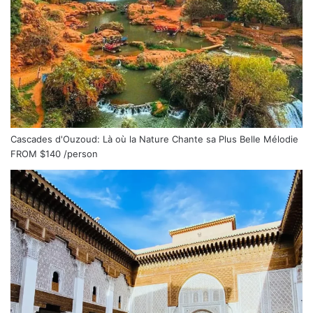
Cascades d'Ouzoud: Là où la Nature Chante sa Plus Belle Mélodie
FROM
$140
/person