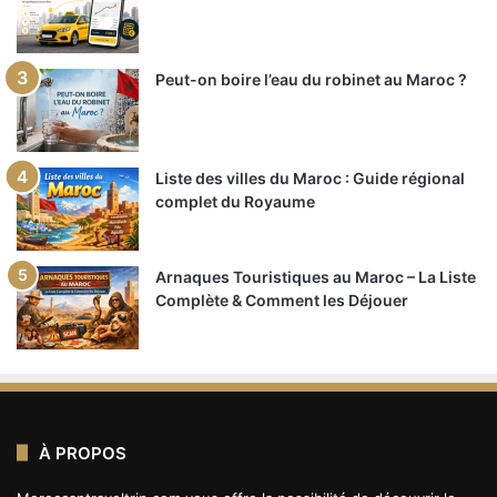
Peut-on boire l’eau du robinet au Maroc ?
Liste des villes du Maroc : Guide régional
complet du Royaume
Arnaques Touristiques au Maroc – La Liste
Complète & Comment les Déjouer
À PROPOS