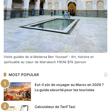
Visite guidée de la Medersa Ben Youssef - Art, histoire et
spiritualité au cœur de Marrakech
FROM
$79
/person
MOST POPULAR
Est-il sûr de voyager au Maroc en 2026 ?
Le guide sécurité pour les touristes
Calculateur de Tarif Taxi