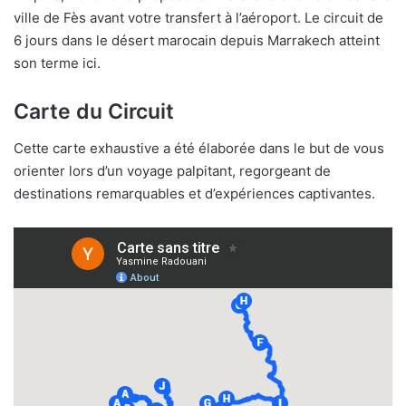
ville de Fès avant votre transfert à l’aéroport. Le circuit de
6 jours dans le désert marocain depuis Marrakech atteint
son terme ici.
Carte du Circuit
Cette carte exhaustive a été élaborée dans le but de vous
orienter lors d’un voyage palpitant, regorgeant de
destinations remarquables et d’expériences captivantes.