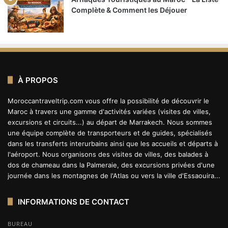
Complète & Comment les Déjouer
À PROPOS
Moroccantraveltrip.com vous offre la possibilité de découvrir le
Maroc à travers une gamme d'activités variées (visites de villes,
excursions et circuits...) au départ de Marrakech. Nous sommes
une équipe complète de transporteurs et de guides, spécialisés
dans les transferts interurbains ainsi que les accueils et départs à
l'aéroport. Nous organisons des visites de villes, des balades à
dos de chameau dans la Palmeraie, des excursions privées d'une
journée dans les montagnes de l'Atlas ou vers la ville d'Essaouira...
INFORMATIONS DE CONTACT
BUREAU