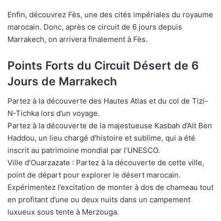
Enfin, découvrez Fès, une des cités impériales du royaume
marocain. Donc, après ce circuit de 6 jours depuis
Marrakech, on arrivera finalement à Fès.
Points Forts du Circuit Désert de 6
Jours de Marrakech
Partez à la découverte des Hautes Atlas et du col de Tizi-
N-Tichka lors d’un voyage.
Partez à la découverte de la majestueuse Kasbah d’Ait Ben
Haddou, un lieu chargé d’histoire et sublime, qui a été
inscrit au patrimoine mondial par l’UNESCO.
Ville d’Ouarzazate : Partez à la découverte de cette ville,
point de départ pour explorer le désert marocain.
Expérimentez l’excitation de monter à dos de chameau tout
en profitant d’une ou deux nuits dans un campement
luxueux sous tente à Merzouga.