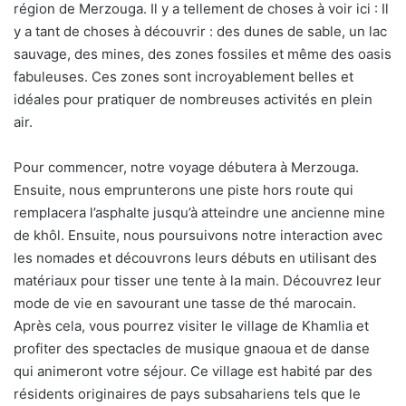
région de Merzouga. Il y a tellement de choses à voir ici : Il
y a tant de choses à découvrir : des dunes de sable, un lac
sauvage, des mines, des zones fossiles et même des oasis
fabuleuses. Ces zones sont incroyablement belles et
idéales pour pratiquer de nombreuses activités en plein
air.
Pour commencer, notre voyage débutera à Merzouga.
Ensuite, nous emprunterons une piste hors route qui
remplacera l’asphalte jusqu’à atteindre une ancienne mine
de khôl. Ensuite, nous poursuivons notre interaction avec
les nomades et découvrons leurs débuts en utilisant des
matériaux pour tisser une tente à la main. Découvrez leur
mode de vie en savourant une tasse de thé marocain.
Après cela, vous pourrez visiter le village de Khamlia et
profiter des spectacles de musique gnaoua et de danse
qui animeront votre séjour. Ce village est habité par des
résidents originaires de pays subsahariens tels que le