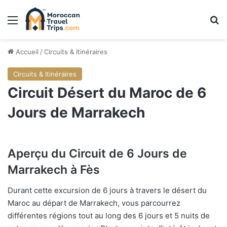
Menu
R
Accueil
/
Circuits & Itinéraires
Circuits & Itinéraires
Circuit Désert du Maroc de 6
Jours de Marrakech
Aperçu du Circuit de 6 Jours de
Marrakech à Fès
Durant cette excursion de 6 jours à travers le désert du
Maroc au départ de Marrakech, vous parcourrez
différentes régions tout au long des 6 jours et 5 nuits de