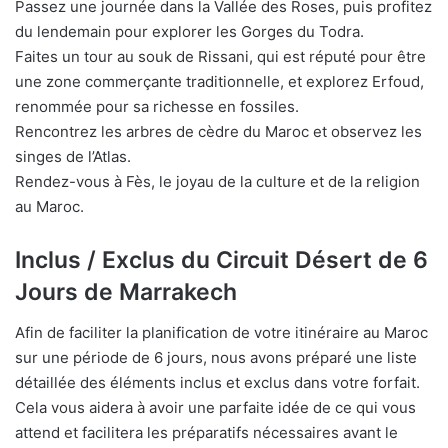
Passez une journée dans la Vallée des Roses, puis profitez
du lendemain pour explorer les Gorges du Todra.
Faites un tour au souk de Rissani, qui est réputé pour être
une zone commerçante traditionnelle, et explorez Erfoud,
renommée pour sa richesse en fossiles.
Rencontrez les arbres de cèdre du Maroc et observez les
singes de l’Atlas.
Rendez-vous à Fès, le joyau de la culture et de la religion
au Maroc.
Inclus / Exclus du Circuit Désert de 6
Jours de Marrakech
Afin de faciliter la planification de votre itinéraire au Maroc
sur une période de 6 jours, nous avons préparé une liste
détaillée des éléments inclus et exclus dans votre forfait.
Cela vous aidera à avoir une parfaite idée de ce qui vous
attend et facilitera les préparatifs nécessaires avant le