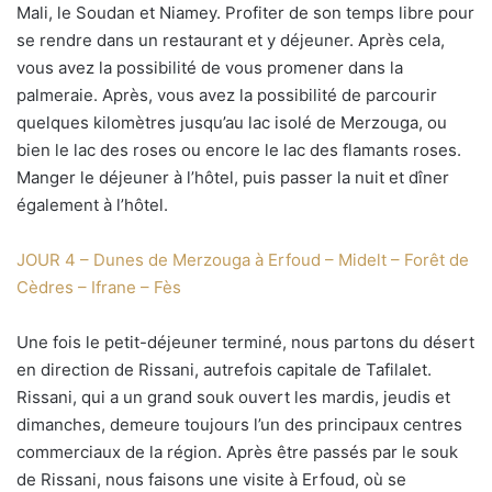
Mali, le Soudan et Niamey. Profiter de son temps libre pour
se rendre dans un restaurant et y déjeuner. Après cela,
vous avez la possibilité de vous promener dans la
palmeraie. Après, vous avez la possibilité de parcourir
quelques kilomètres jusqu’au lac isolé de Merzouga, ou
bien le lac des roses ou encore le lac des flamants roses.
Manger le déjeuner à l’hôtel, puis passer la nuit et dîner
également à l’hôtel.
JOUR 4 – Dunes de Merzouga à Erfoud – Midelt – Forêt de
Cèdres – Ifrane – Fès
Une fois le petit-déjeuner terminé, nous partons du désert
en direction de Rissani, autrefois capitale de Tafilalet.
Rissani, qui a un grand souk ouvert les mardis, jeudis et
dimanches, demeure toujours l’un des principaux centres
commerciaux de la région. Après être passés par le souk
de Rissani, nous faisons une visite à Erfoud, où se