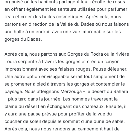
organisé où les habitants partagent leur récolte de roses
en offrant également les senteurs utilisées pour parfumer
l’eau et créer des huiles cosmétiques. Après cela, nous
partons en direction de la Vallée du Dades où nous faisons
une halte à un endroit avec une vue imprenable sur les
gorges du Dades.
Après cela, nous partons aux Gorges du Todra où la rivière
Todra serpente à travers les gorges et crée un canyon
impressionnant avec ses falaises rouges. Pause déjeuner.
Une autre option envisageable serait tout simplement de
se promener à pied à travers les gorges et contempler le
paysage. Nous atteignons Merzouga – le désert du Sahara
– plus tard dans la journée. Les hommes traversent la
plaine du désert en échangeant des chameaux. Ensuite, il
y aura une pause prévue pour profiter de la vue du
coucher de soleil depuis le sommet d’une dune de sable.
Après cela, nous nous rendons au campement haut de