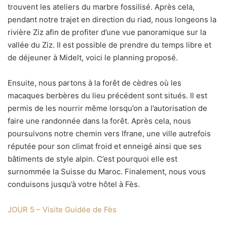
trouvent les ateliers du marbre fossilisé. Après cela,
pendant notre trajet en direction du riad, nous longeons la
rivière Ziz afin de profiter d’une vue panoramique sur la
vallée du Ziz. Il est possible de prendre du temps libre et
de déjeuner à Midelt, voici le planning proposé.
Ensuite, nous partons à la forêt de cèdres où les
macaques berbères du lieu précédent sont situés. Il est
permis de les nourrir même lorsqu’on a l’autorisation de
faire une randonnée dans la forêt. Après cela, nous
poursuivons notre chemin vers Ifrane, une ville autrefois
réputée pour son climat froid et enneigé ainsi que ses
bâtiments de style alpin. C’est pourquoi elle est
surnommée la Suisse du Maroc. Finalement, nous vous
conduisons jusqu’à votre hôtel à Fès.
JOUR 5 – Visite Guidée de Fès