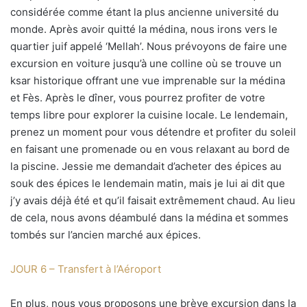
considérée comme étant la plus ancienne université du
monde. Après avoir quitté la médina, nous irons vers le
quartier juif appelé ‘Mellah’. Nous prévoyons de faire une
excursion en voiture jusqu’à une colline où se trouve un
ksar historique offrant une vue imprenable sur la médina
et Fès. Après le dîner, vous pourrez profiter de votre
temps libre pour explorer la cuisine locale. Le lendemain,
prenez un moment pour vous détendre et profiter du soleil
en faisant une promenade ou en vous relaxant au bord de
la piscine. Jessie me demandait d’acheter des épices au
souk des épices le lendemain matin, mais je lui ai dit que
j’y avais déjà été et qu’il faisait extrêmement chaud. Au lieu
de cela, nous avons déambulé dans la médina et sommes
tombés sur l’ancien marché aux épices.
JOUR 6 – Transfert à l’Aéroport
En plus, nous vous proposons une brève excursion dans la