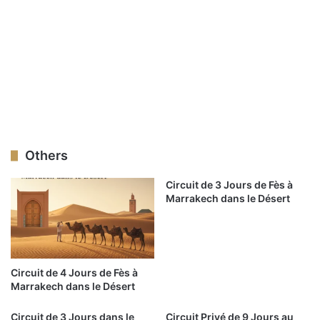
Others
Circuit de 3 Jours de Fès à
Marrakech dans le Désert
Circuit de 4 Jours de Fès à
Marrakech dans le Désert
Circuit de 3 Jours dans le
Circuit Privé de 9 Jours au