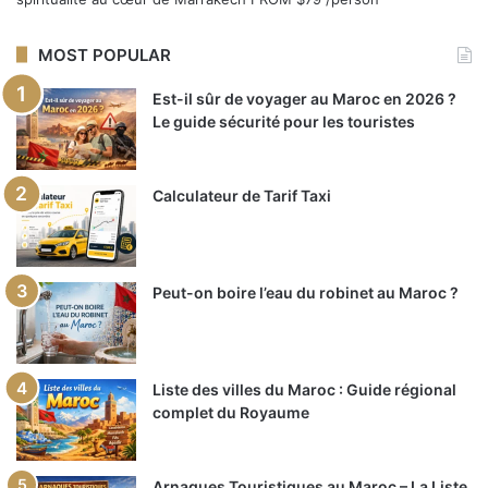
MOST POPULAR
Est-il sûr de voyager au Maroc en 2026 ?
Le guide sécurité pour les touristes
Calculateur de Tarif Taxi
Peut-on boire l’eau du robinet au Maroc ?
Liste des villes du Maroc : Guide régional
complet du Royaume
Arnaques Touristiques au Maroc – La Liste