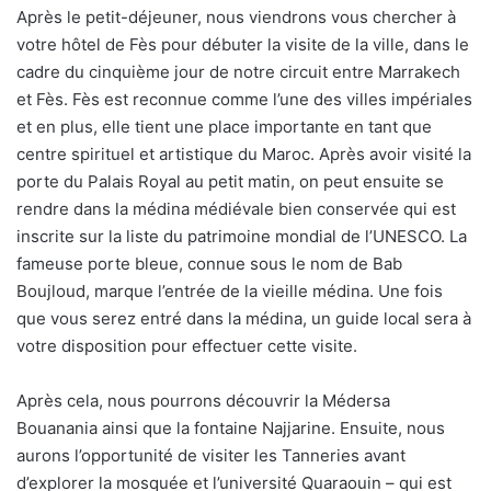
Après le petit-déjeuner, nous viendrons vous chercher à
votre hôtel de Fès pour débuter la visite de la ville, dans le
cadre du cinquième jour de notre circuit entre Marrakech
et Fès. Fès est reconnue comme l’une des villes impériales
et en plus, elle tient une place importante en tant que
centre spirituel et artistique du Maroc. Après avoir visité la
porte du Palais Royal au petit matin, on peut ensuite se
rendre dans la médina médiévale bien conservée qui est
inscrite sur la liste du patrimoine mondial de l’UNESCO. La
fameuse porte bleue, connue sous le nom de Bab
Boujloud, marque l’entrée de la vieille médina. Une fois
que vous serez entré dans la médina, un guide local sera à
votre disposition pour effectuer cette visite.
Après cela, nous pourrons découvrir la Médersa
Bouanania ainsi que la fontaine Najjarine. Ensuite, nous
aurons l’opportunité de visiter les Tanneries avant
d’explorer la mosquée et l’université Quaraouin – qui est