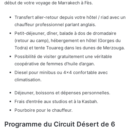
début de votre voyage de Marrakech à Fès.
Transfert aller-retour depuis votre hôtel / riad avec un
chauffeur professionnel parlant anglais.
Petit-déjeuner, dîner, balade à dos de dromadaire
(retour au camp), hébergement en hôtel (Gorges du
Todra) et tente Touareg dans les dunes de Merzouga.
Possibilité de visiter gratuitement une véritable
coopérative de femmes d’huile d’argan.
Diesel pour minibus ou 4×4 confortable avec
climatisation.
Déjeuner, boissons et dépenses personnelles.
Frais d’entrée aux studios et à la Kasbah.
Pourboire pour le chauffeur.
Programme du Circuit Désert de 6