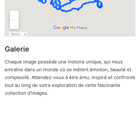
Galerie
Chaque image possède une histoire unique, qui nous
entraîne dans un monde où se mêlent émotion, beauté et
complexité. Attendez-vous à être ému, inspiré et confronté
tout au long de votre exploration de cette fascinante
collection d’images.