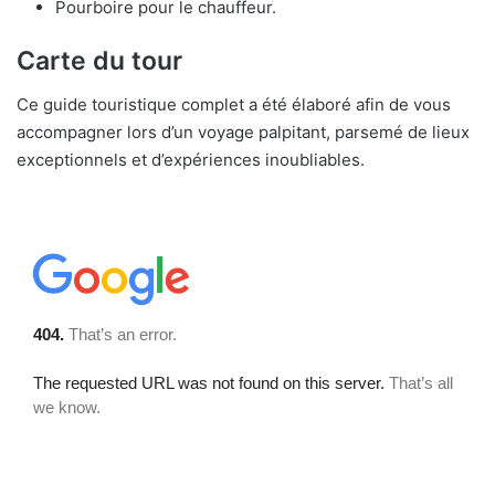
Pourboire pour le chauffeur.
Carte du tour
Ce guide touristique complet a été élaboré afin de vous
accompagner lors d’un voyage palpitant, parsemé de lieux
exceptionnels et d’expériences inoubliables.