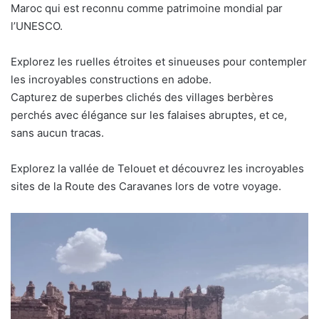
Maroc qui est reconnu comme patrimoine mondial par
l’UNESCO.
Explorez les ruelles étroites et sinueuses pour contempler
les incroyables constructions en adobe.
Capturez de superbes clichés des villages berbères
perchés avec élégance sur les falaises abruptes, et ce,
sans aucun tracas.
Explorez la vallée de Telouet et découvrez les incroyables
sites de la Route des Caravanes lors de votre voyage.