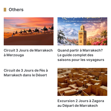
Others
Circuit 3 Jours de Marrakech
Quand partir à Marrakech?
à Merzouga
Le guide complet des
saisons pour les voyageurs
Circuit de 3 Jours de Fès à
Marrakech dans le Désert
Excursion 2 Jours à Zagora
au Départ de Marrakech