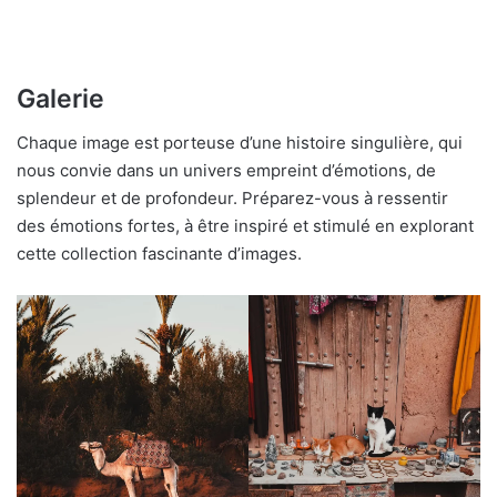
Galerie
Chaque image est porteuse d’une histoire singulière, qui
nous convie dans un univers empreint d’émotions, de
splendeur et de profondeur. Préparez-vous à ressentir
des émotions fortes, à être inspiré et stimulé en explorant
cette collection fascinante d’images.