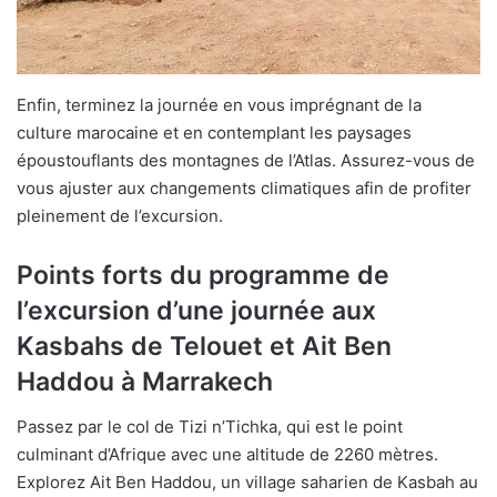
Enfin, terminez la journée en vous imprégnant de la
culture marocaine et en contemplant les paysages
époustouflants des montagnes de l’Atlas. Assurez-vous de
vous ajuster aux changements climatiques afin de profiter
pleinement de l’excursion.
Points forts du programme de
l’excursion d’une journée aux
Kasbahs de Telouet et Ait Ben
Haddou à Marrakech
Passez par le col de Tizi n’Tichka, qui est le point
culminant d’Afrique avec une altitude de 2260 mètres.
Explorez Ait Ben Haddou, un village saharien de Kasbah au