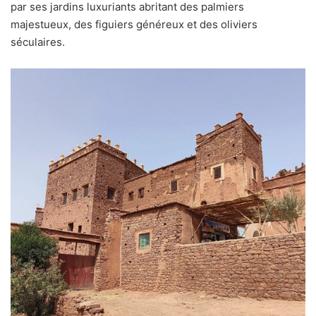
par ses jardins luxuriants abritant des palmiers
majestueux, des figuiers généreux et des oliviers
séculaires.