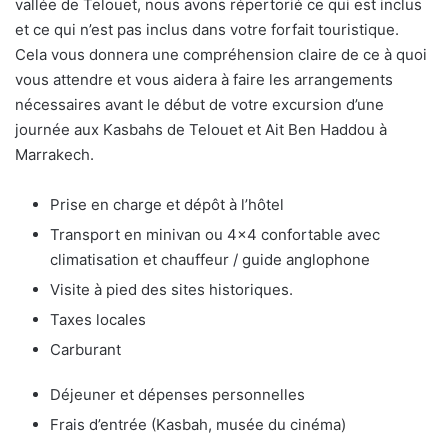
vallée de Telouet, nous avons répertorié ce qui est inclus
et ce qui n’est pas inclus dans votre forfait touristique.
Cela vous donnera une compréhension claire de ce à quoi
vous attendre et vous aidera à faire les arrangements
nécessaires avant le début de votre excursion d’une
journée aux Kasbahs de Telouet et Ait Ben Haddou à
Marrakech.
Prise en charge et dépôt à l’hôtel
Transport en minivan ou 4×4 confortable avec
climatisation et chauffeur / guide anglophone
Visite à pied des sites historiques.
Taxes locales
Carburant
Déjeuner et dépenses personnelles
Frais d’entrée (Kasbah, musée du cinéma)