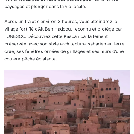
paysages et plonger dans la vie locale.
Après un trajet d’environ 3 heures, vous atteindrez le
village fortifié d’Ait Ben Haddou, reconnu et protégé par
l’UNESCO. Découvrez cette Kasbah parfaitement
préservée, avec son style architectural saharien en terre
crue, ses fenêtres ornées de grillages et ses murs d’une
couleur pêche éclatante.