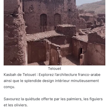
Telouet
Kasbah de Telouet : Explorez l’architecture franco-arabe
ainsi que le splendide design intérieur minutieusement
conçu.
Savourez la quiétude offerte par les palmiers, les figuiers
et les oliviers.