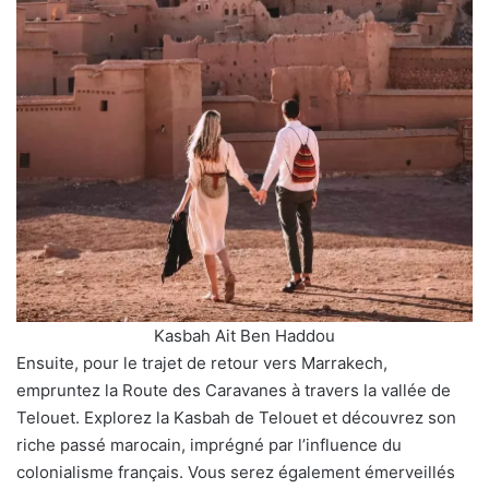
Kasbah Ait Ben Haddou
Ensuite, pour le trajet de retour vers Marrakech,
empruntez la Route des Caravanes à travers la vallée de
Telouet. Explorez la Kasbah de Telouet et découvrez son
riche passé marocain, imprégné par l’influence du
colonialisme français. Vous serez également émerveillés