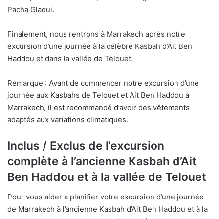
Pacha Glaoui.
Finalement, nous rentrons à Marrakech après notre
excursion d’une journée à la célèbre Kasbah d’Ait Ben
Haddou et dans la vallée de Telouet.
Remarque : Avant de commencer notre excursion d’une
journée aux Kasbahs de Telouet et Ait Ben Haddou à
Marrakech, il est recommandé d’avoir des vêtements
adaptés aux variations climatiques.
Inclus / Exclus de l’excursion
complète à l’ancienne Kasbah d’Ait
Ben Haddou et à la vallée de Telouet
Pour vous aider à planifier votre excursion d’une journée
de Marrakech à l’ancienne Kasbah d’Ait Ben Haddou et à la