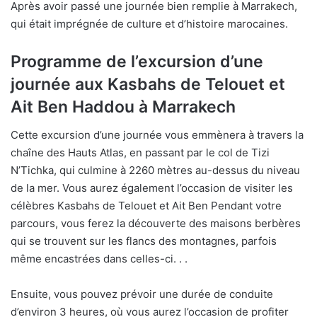
Après avoir passé une journée bien remplie à Marrakech,
qui était imprégnée de culture et d’histoire marocaines.
Programme de l’excursion d’une
journée aux Kasbahs de Telouet et
Ait Ben Haddou à Marrakech
Cette excursion d’une journée vous emmènera à travers la
chaîne des Hauts Atlas, en passant par le col de Tizi
N’Tichka, qui culmine à 2260 mètres au-dessus du niveau
de la mer. Vous aurez également l’occasion de visiter les
célèbres Kasbahs de Telouet et Ait Ben Pendant votre
parcours, vous ferez la découverte des maisons berbères
qui se trouvent sur les flancs des montagnes, parfois
même encastrées dans celles-ci. . .
Ensuite, vous pouvez prévoir une durée de conduite
d’environ 3 heures, où vous aurez l’occasion de profiter