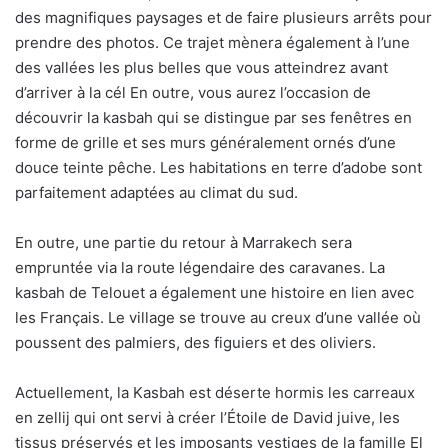
des magnifiques paysages et de faire plusieurs arrêts pour
prendre des photos. Ce trajet mènera également à l’une
des vallées les plus belles que vous atteindrez avant
d’arriver à la cél En outre, vous aurez l’occasion de
découvrir la kasbah qui se distingue par ses fenêtres en
forme de grille et ses murs généralement ornés d’une
douce teinte pêche. Les habitations en terre d’adobe sont
parfaitement adaptées au climat du sud.
En outre, une partie du retour à Marrakech sera
empruntée via la route légendaire des caravanes. La
kasbah de Telouet a également une histoire en lien avec
les Français. Le village se trouve au creux d’une vallée où
poussent des palmiers, des figuiers et des oliviers.
Actuellement, la Kasbah est déserte hormis les carreaux
en zellij qui ont servi à créer l’Étoile de David juive, les
tissus préservés et les imposants vestiges de la famille El