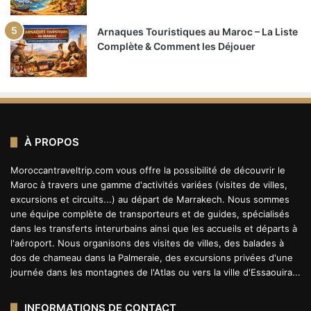
Arnaques Touristiques au Maroc – La Liste
Complète & Comment les Déjouer
À PROPOS
Moroccantraveltrip.com vous offre la possibilité de découvrir le
Maroc à travers une gamme d'activités variées (visites de villes,
excursions et circuits...) au départ de Marrakech. Nous sommes
une équipe complète de transporteurs et de guides, spécialisés
dans les transferts interurbains ainsi que les accueils et départs à
l'aéroport. Nous organisons des visites de villes, des balades à
dos de chameau dans la Palmeraie, des excursions privées d'une
journée dans les montagnes de l'Atlas ou vers la ville d'Essaouira...
INFORMATIONS DE CONTACT