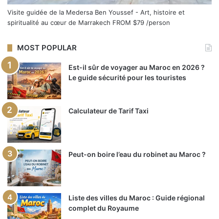
Visite guidée de la Medersa Ben Youssef - Art, histoire et
spiritualité au cœur de Marrakech
FROM
$79
/person
MOST POPULAR
Est-il sûr de voyager au Maroc en 2026 ?
Le guide sécurité pour les touristes
Calculateur de Tarif Taxi
Peut-on boire l’eau du robinet au Maroc ?
Liste des villes du Maroc : Guide régional
complet du Royaume