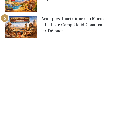
Arnaques Touristiques au Maroc
– La Liste Complète & Comment
les Déjouer