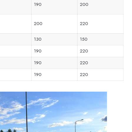
190
200
200
220
130
150
190
220
190
220
190
220