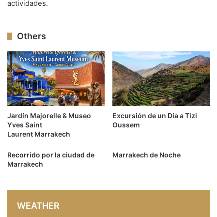
actividades.
Others
Jardín Majorelle & Museo
Excursión de un Día a Tizi
Yves Saint
Oussem
Laurent Marrakech
Recorrido por la ciudad de
Marrakech de Noche
Marrakech
WEATHER