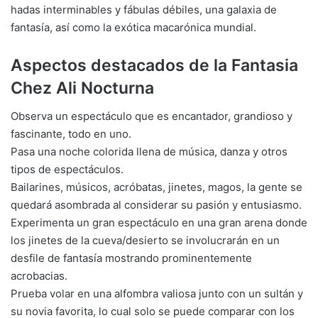
hadas interminables y fábulas débiles, una galaxia de
fantasía, así como la exótica macarónica mundial.
Aspectos destacados de la Fantasia
Chez Ali Nocturna
Observa un espectáculo que es encantador, grandioso y
fascinante, todo en uno.
Pasa una noche colorida llena de música, danza y otros
tipos de espectáculos.
Bailarines, músicos, acróbatas, jinetes, magos, la gente se
quedará asombrada al considerar su pasión y entusiasmo.
Experimenta un gran espectáculo en una gran arena donde
los jinetes de la cueva/desierto se involucrarán en un
desfile de fantasía mostrando prominentemente
acrobacias.
Prueba volar en una alfombra valiosa junto con un sultán y
su novia favorita, lo cual solo se puede comparar con los