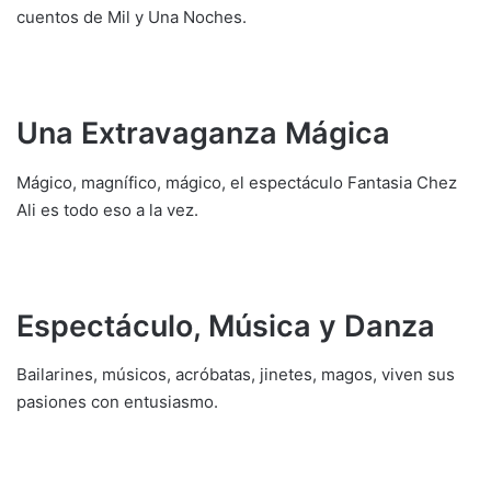
cuentos de Mil y Una Noches.
Una Extravaganza Mágica
Mágico, magnífico, mágico, el espectáculo Fantasia Chez
Ali es todo eso a la vez.
Espectáculo, Música y Danza
Bailarines, músicos, acróbatas, jinetes, magos, viven sus
pasiones con entusiasmo.