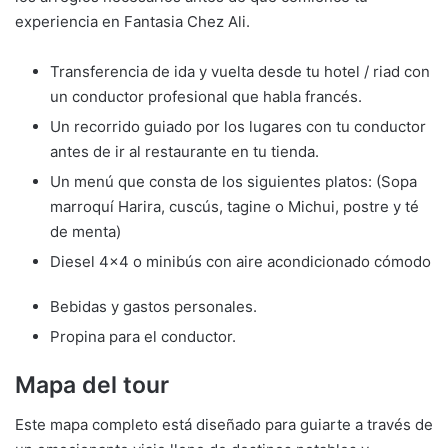
experiencia en Fantasia Chez Ali.
Transferencia de ida y vuelta desde tu hotel / riad con
un conductor profesional que habla francés.
Un recorrido guiado por los lugares con tu conductor
antes de ir al restaurante en tu tienda.
Un menú que consta de los siguientes platos: (Sopa
marroquí Harira, cuscús, tagine o Michui, postre y té
de menta)
Diesel 4×4 o minibús con aire acondicionado cómodo
Bebidas y gastos personales.
Propina para el conductor.
Mapa del tour
Este mapa completo está diseñado para guiarte a través de