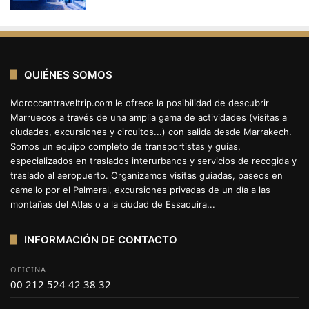
QUIÉNES SOMOS
Moroccantraveltrip.com le ofrece la posibilidad de descubrir
Marruecos a través de una amplia gama de actividades (visitas a
ciudades, excursiones y circuitos...) con salida desde Marrakech.
Somos un equipo completo de transportistas y guías,
especializados en traslados interurbanos y servicios de recogida y
traslado al aeropuerto. Organizamos visitas guiadas, paseos en
camello por el Palmeral, excursiones privadas de un día a las
montañas del Atlas o a la ciudad de Essaouira...
INFORMACIÓN DE CONTACTO
OFICINA
00 212 524 42 38 32