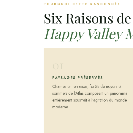
POURQUOI CETTE RANDONNÉE
Six Raisons de 
Happy Valley 
01
PAYSAGES PRÉSERVÉS
Champs en terrasses, forêts de noyers et
sommets de l’Atlas composent un panorama
entièrement soustrait à l’agitation du monde
moderne.