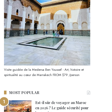
Visite guidée de la Medersa Ben Youssef - Art, histoire et
spiritualité au cœur de Marrakech
FROM
$79
/person
MOST POPULAR
Est-il sûr de voyager au Maroc
en 2026 ? Le guide sécurité pour