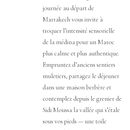
journée au départ de
Marrakech vous invite à
troquer l’intensité sensorielle
de la médina pour un Maroc
plus calme et plus authentique.
Empruntez d’anciens sentiers
muletiers, partagez le déjeuner
dans une maison berbère et
contemplez depuis le grenier de
Sidi Moussa la vallée qui s’étale
sous vos pieds — une toile