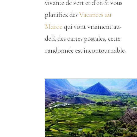
vivante de vert et d’or. Si vous
planifiez des
Vacances au
Maroc
qui vont vraiment au-
delà des cartes postales, cette
randonnée est incontournable.