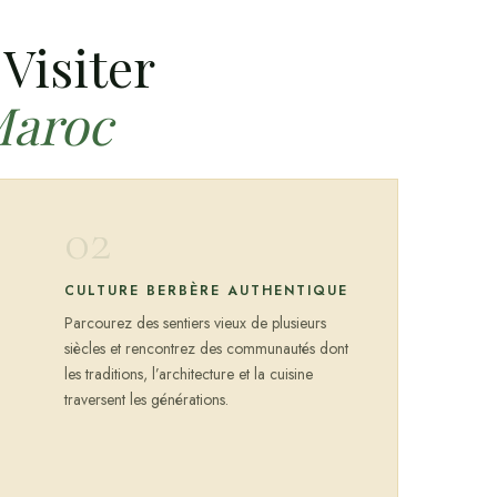
Visiter
Maroc
02
CULTURE BERBÈRE AUTHENTIQUE
Parcourez des sentiers vieux de plusieurs
siècles et rencontrez des communautés dont
les traditions, l’architecture et la cuisine
traversent les générations.