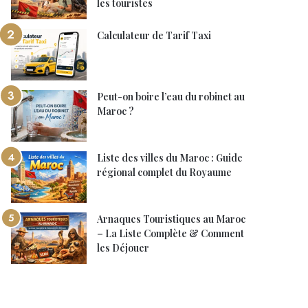
les touristes
Calculateur de Tarif Taxi
Peut-on boire l’eau du robinet au
Maroc ?
Liste des villes du Maroc : Guide
régional complet du Royaume
Arnaques Touristiques au Maroc
– La Liste Complète & Comment
les Déjouer