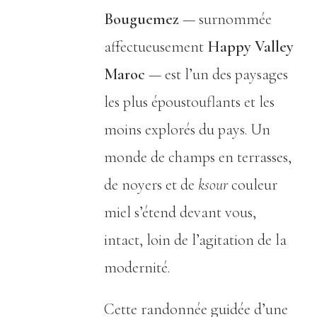
Bouguemez
— surnommée
affectueusement
Happy Valley
Maroc
— est l’un des paysages
les plus époustouflants et les
moins explorés du pays. Un
monde de champs en terrasses,
de noyers et de
ksour
couleur
miel s’étend devant vous,
intact, loin de l’agitation de la
modernité.
Cette randonnée guidée d’une