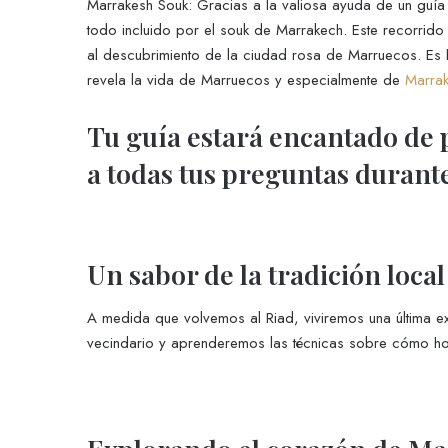
Marrakesh Souk: Gracias a la valiosa ayuda de un guía
todo incluido por el souk de Marrakech. Este recorrido
al descubrimiento de la ciudad rosa de Marruecos. Es
revela la vida de Marruecos y especialmente de
Marra
Tu guía estará encantado de 
a todas tus preguntas durante
Un sabor de la tradición local
A medida que volvemos al Riad, viviremos una última exp
vecindario y aprenderemos las técnicas sobre cómo hor