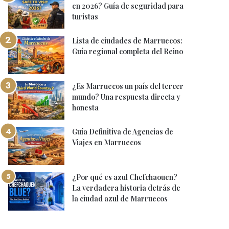
en 2026? Guía de seguridad para
turistas
Lista de ciudades de Marruecos:
Guía regional completa del Reino
¿Es Marruecos un país del tercer
mundo? Una respuesta directa y
honesta
Guía Definitiva de Agencias de
Viajes en Marruecos
¿Por qué es azul Chefchaouen?
La verdadera historia detrás de
la ciudad azul de Marruecos