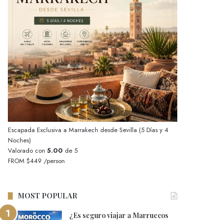
Escapada Exclusiva a Marrakech desde Sevilla (5 Días y 4
Noches)
Valorado con
5.00
de 5
FROM
$449
/person
MOST POPULAR
¿Es seguro viajar a Marruecos