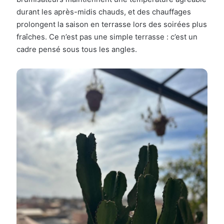
durant les après-midis chauds, et des chauffages
prolongent la saison en terrasse lors des soirées plus
fraîches. Ce n’est pas une simple terrasse : c’est un
cadre pensé sous tous les angles.