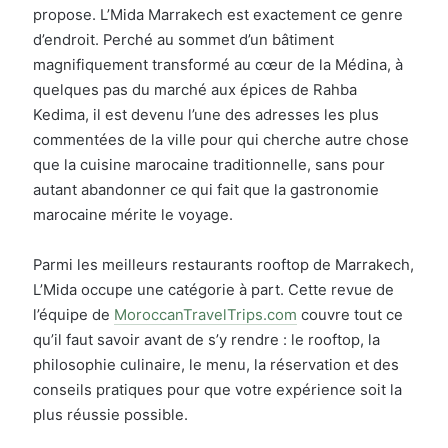
propose. L’Mida Marrakech est exactement ce genre
d’endroit. Perché au sommet d’un bâtiment
magnifiquement transformé au cœur de la Médina, à
quelques pas du marché aux épices de Rahba
Kedima, il est devenu l’une des adresses les plus
commentées de la ville pour qui cherche autre chose
que la cuisine marocaine traditionnelle, sans pour
autant abandonner ce qui fait que la gastronomie
marocaine mérite le voyage.
Parmi les meilleurs restaurants rooftop de Marrakech,
L’Mida occupe une catégorie à part. Cette revue de
l’équipe de
MoroccanTravelTrips.com
couvre tout ce
qu’il faut savoir avant de s’y rendre : le rooftop, la
philosophie culinaire, le menu, la réservation et des
conseils pratiques pour que votre expérience soit la
plus réussie possible.