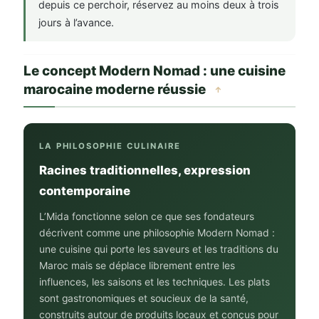
depuis ce perchoir, réservez au moins deux à trois
jours à l’avance.
Le concept Modern Nomad : une cuisine
marocaine moderne réussie
↑
LA PHILOSOPHIE CULINAIRE
Racines traditionnelles, expression
contemporaine
L’Mida fonctionne selon ce que ses fondateurs
décrivent comme une philosophie Modern Nomad :
une cuisine qui porte les saveurs et les traditions du
Maroc mais se déplace librement entre les
influences, les saisons et les techniques. Les plats
sont gastronomiques et soucieux de la santé,
construits autour de produits locaux et conçus pour