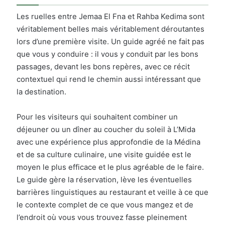
Les ruelles entre Jemaa El Fna et Rahba Kedima sont
véritablement belles mais véritablement déroutantes
lors d’une première visite. Un guide agréé ne fait pas
que vous y conduire : il vous y conduit par les bons
passages, devant les bons repères, avec ce récit
contextuel qui rend le chemin aussi intéressant que
la destination.
Pour les visiteurs qui souhaitent combiner un
déjeuner ou un dîner au coucher du soleil à L’Mida
avec une expérience plus approfondie de la Médina
et de sa culture culinaire, une visite guidée est le
moyen le plus efficace et le plus agréable de le faire.
Le guide gère la réservation, lève les éventuelles
barrières linguistiques au restaurant et veille à ce que
le contexte complet de ce que vous mangez et de
l’endroit où vous vous trouvez fasse pleinement