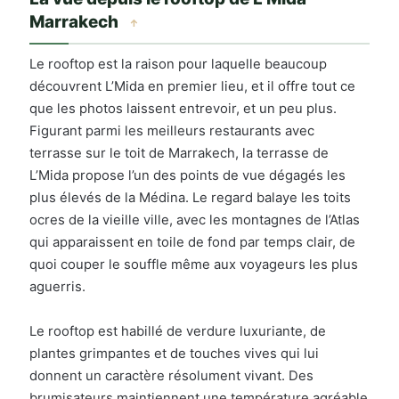
Marrakech
↑
Le rooftop est la raison pour laquelle beaucoup
découvrent L’Mida en premier lieu, et il offre tout ce
que les photos laissent entrevoir, et un peu plus.
Figurant parmi les meilleurs restaurants avec
terrasse sur le toit de Marrakech, la terrasse de
L’Mida propose l’un des points de vue dégagés les
plus élevés de la Médina. Le regard balaye les toits
ocres de la vieille ville, avec les montagnes de l’Atlas
qui apparaissent en toile de fond par temps clair, de
quoi couper le souffle même aux voyageurs les plus
aguerris.
Le rooftop est habillé de verdure luxuriante, de
plantes grimpantes et de touches vives qui lui
donnent un caractère résolument vivant. Des
brumisateurs maintiennent une température agréable