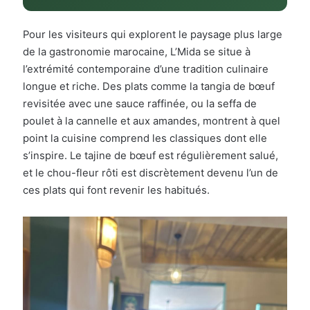
Pour les visiteurs qui explorent le paysage plus large
de la gastronomie marocaine, L’Mida se situe à
l’extrémité contemporaine d’une tradition culinaire
longue et riche. Des plats comme la tangia de bœuf
revisitée avec une sauce raffinée, ou la seffa de
poulet à la cannelle et aux amandes, montrent à quel
point la cuisine comprend les classiques dont elle
s’inspire. Le tajine de bœuf est régulièrement salué,
et le chou-fleur rôti est discrètement devenu l’un de
ces plats qui font revenir les habitués.