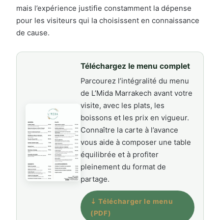
mais l’expérience justifie constamment la dépense
pour les visiteurs qui la choisissent en connaissance
de cause.
Téléchargez le menu complet
Parcourez l’intégralité du menu
de L’Mida Marrakech avant votre
visite, avec les plats, les
boissons et les prix en vigueur.
Connaître la carte à l’avance
vous aide à composer une table
équilibrée et à profiter
pleinement du format de
partage.
⇣ Télécharger le menu
(PDF)