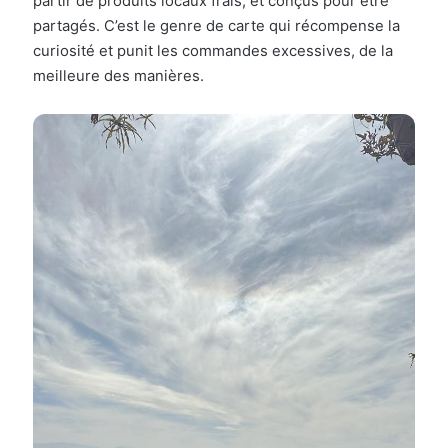
partir de produits locaux frais, et conçus pour être
partagés. C’est le genre de carte qui récompense la
curiosité et punit les commandes excessives, de la
meilleure des manières.