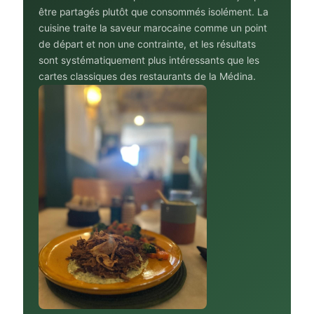
être partagés plutôt que consommés isolément. La
cuisine traite la saveur marocaine comme un point
de départ et non une contrainte, et les résultats
sont systématiquement plus intéressants que les
cartes classiques des restaurants de la Médina.