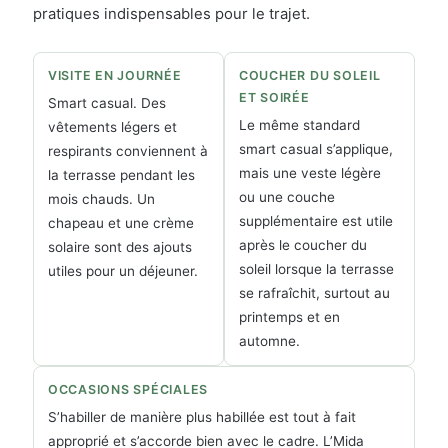
pratiques indispensables pour le trajet.
VISITE EN JOURNÉE
COUCHER DU SOLEIL
ET SOIRÉE
Smart casual. Des
Le même standard
vêtements légers et
smart casual s’applique,
respirants conviennent à
mais une veste légère
la terrasse pendant les
ou une couche
mois chauds. Un
supplémentaire est utile
chapeau et une crème
après le coucher du
solaire sont des ajouts
soleil lorsque la terrasse
utiles pour un déjeuner.
se rafraîchit, surtout au
printemps et en
automne.
OCCASIONS SPÉCIALES
S’habiller de manière plus habillée est tout à fait
approprié et s’accorde bien avec le cadre. L’Mida