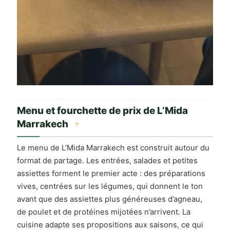
Menu et fourchette de prix de L’Mida
Marrakech
↑
Le menu de L’Mida Marrakech est construit autour du
format de partage. Les entrées, salades et petites
assiettes forment le premier acte : des préparations
vives, centrées sur les légumes, qui donnent le ton
avant que des assiettes plus généreuses d’agneau,
de poulet et de protéines mijotées n’arrivent. La
cuisine adapte ses propositions aux saisons, ce qui