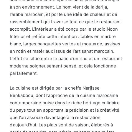
à son environnement. Le nom vient de la darija,
l’arabe marocain, et porte une idée de chaleur et de
rassemblement qui traverse tout ce que le restaurant
accomplit. L’intérieur a été conçu par le studio Noon
Interior et reflète cette intention : tables en marbre
blanc, larges banquettes vertes et moutarde, assises
en rotin et matériaux issus de l’artisanat marocain.
L’effet se situe entre le patio d’un riad et un restaurant
moderne soigneusement pensé, et cela fonctionne
parfaitement.
La cuisine est dirigée par la cheffe Narjisse
Benkabbou, dont l’approche de la cuisine marocaine
contemporaine puise dans le riche héritage culinaire
du pays tout en apportant la précision et la créativité
que l’on associe davantage à la restauration
d’aujourd’hui. Les plats sont de saison, élaborés à