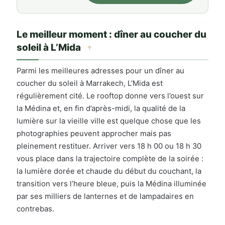
Le meilleur moment : dîner au coucher du
soleil à L’Mida
↑
Parmi les meilleures adresses pour un dîner au
coucher du soleil à Marrakech, L’Mida est
régulièrement cité. Le rooftop donne vers l’ouest sur
la Médina et, en fin d’après-midi, la qualité de la
lumière sur la vieille ville est quelque chose que les
photographies peuvent approcher mais pas
pleinement restituer. Arriver vers 18 h 00 ou 18 h 30
vous place dans la trajectoire complète de la soirée :
la lumière dorée et chaude du début du couchant, la
transition vers l’heure bleue, puis la Médina illuminée
par ses milliers de lanternes et de lampadaires en
contrebas.