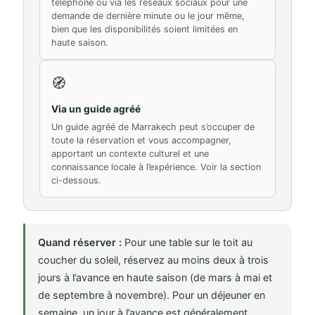
téléphone ou via les réseaux sociaux pour une
demande de dernière minute ou le jour même,
bien que les disponibilités soient limitées en
haute saison.
🧭
Via un guide agréé
Un guide agréé de Marrakech peut s’occuper de
toute la réservation et vous accompagner,
apportant un contexte culturel et une
connaissance locale à l’expérience. Voir la section
ci-dessous.
Quand réserver :
Pour une table sur le toit au
coucher du soleil, réservez au moins deux à trois
jours à l’avance en haute saison (de mars à mai et
de septembre à novembre). Pour un déjeuner en
semaine, un jour à l’avance est généralement