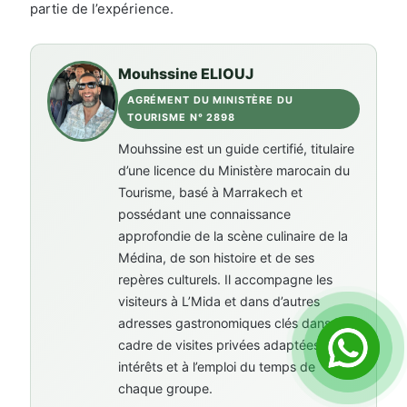
partie de l’expérience.
Mouhssine ELIOUJ
AGRÉMENT DU MINISTÈRE DU
TOURISME N° 2898
Mouhssine est un guide certifié, titulaire
d’une licence du Ministère marocain du
Tourisme, basé à Marrakech et
possédant une connaissance
approfondie de la scène culinaire de la
Médina, de son histoire et de ses
repères culturels. Il accompagne les
visiteurs à L’Mida et dans d’autres
adresses gastronomiques clés dans le
cadre de visites privées adaptées aux
intérêts et à l’emploi du temps de
chaque groupe.