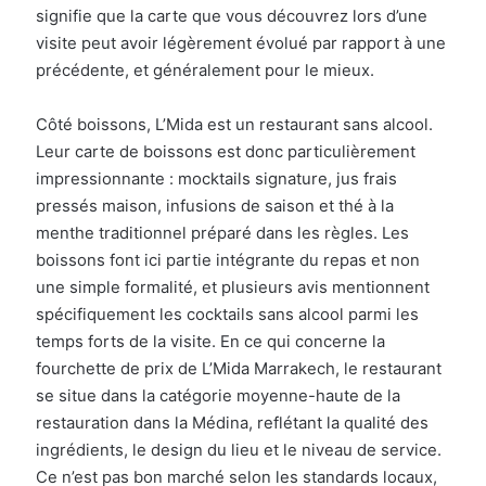
signifie que la carte que vous découvrez lors d’une
visite peut avoir légèrement évolué par rapport à une
précédente, et généralement pour le mieux.
Côté boissons, L’Mida est un restaurant sans alcool.
Leur carte de boissons est donc particulièrement
impressionnante : mocktails signature, jus frais
pressés maison, infusions de saison et thé à la
menthe traditionnel préparé dans les règles. Les
boissons font ici partie intégrante du repas et non
une simple formalité, et plusieurs avis mentionnent
spécifiquement les cocktails sans alcool parmi les
temps forts de la visite. En ce qui concerne la
fourchette de prix de L’Mida Marrakech, le restaurant
se situe dans la catégorie moyenne-haute de la
restauration dans la Médina, reflétant la qualité des
ingrédients, le design du lieu et le niveau de service.
Ce n’est pas bon marché selon les standards locaux,