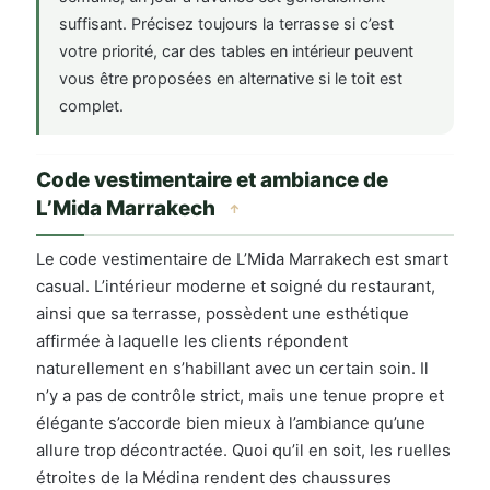
suffisant. Précisez toujours la terrasse si c’est
votre priorité, car des tables en intérieur peuvent
vous être proposées en alternative si le toit est
complet.
Code vestimentaire et ambiance de
L’Mida Marrakech
↑
Le code vestimentaire de L’Mida Marrakech est smart
casual. L’intérieur moderne et soigné du restaurant,
ainsi que sa terrasse, possèdent une esthétique
affirmée à laquelle les clients répondent
naturellement en s’habillant avec un certain soin. Il
n’y a pas de contrôle strict, mais une tenue propre et
élégante s’accorde bien mieux à l’ambiance qu’une
allure trop décontractée. Quoi qu’il en soit, les ruelles
étroites de la Médina rendent des chaussures