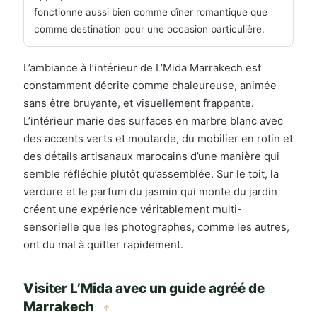
fonctionne aussi bien comme dîner romantique que
comme destination pour une occasion particulière.
L’ambiance à l’intérieur de L’Mida Marrakech est
constamment décrite comme chaleureuse, animée
sans être bruyante, et visuellement frappante.
L’intérieur marie des surfaces en marbre blanc avec
des accents verts et moutarde, du mobilier en rotin et
des détails artisanaux marocains d’une manière qui
semble réfléchie plutôt qu’assemblée. Sur le toit, la
verdure et le parfum du jasmin qui monte du jardin
créent une expérience véritablement multi-
sensorielle que les photographes, comme les autres,
ont du mal à quitter rapidement.
Visiter L’Mida avec un guide agréé de
Marrakech
↑