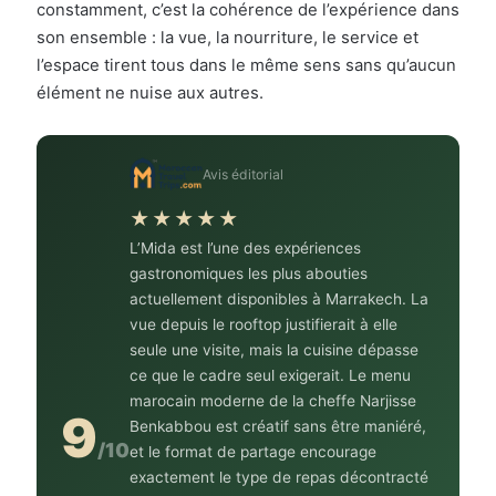
constamment, c’est la cohérence de l’expérience dans
son ensemble : la vue, la nourriture, le service et
l’espace tirent tous dans le même sens sans qu’aucun
élément ne nuise aux autres.
Avis éditorial
★★★★★
L’Mida est l’une des expériences
gastronomiques les plus abouties
actuellement disponibles à Marrakech. La
vue depuis le rooftop justifierait à elle
seule une visite, mais la cuisine dépasse
ce que le cadre seul exigerait. Le menu
marocain moderne de la cheffe Narjisse
9
Benkabbou est créatif sans être maniéré,
/10
et le format de partage encourage
exactement le type de repas décontracté