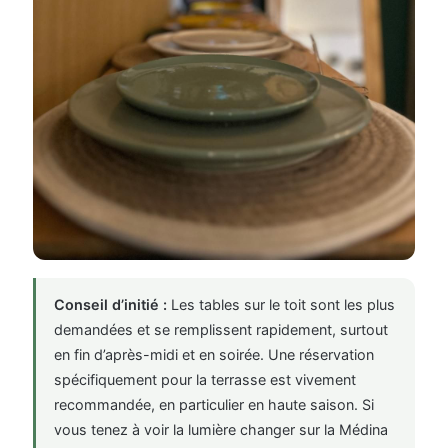
Conseil d’initié :
Les tables sur le toit sont les plus
demandées et se remplissent rapidement, surtout
en fin d’après-midi et en soirée. Une réservation
spécifiquement pour la terrasse est vivement
recommandée, en particulier en haute saison. Si
vous tenez à voir la lumière changer sur la Médina