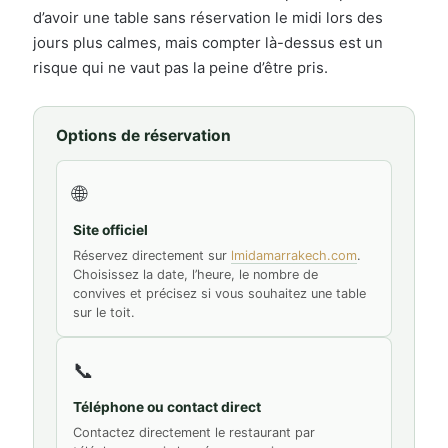
d’avoir une table sans réservation le midi lors des
jours plus calmes, mais compter là-dessus est un
risque qui ne vaut pas la peine d’être pris.
Options de réservation
🌐
Site officiel
Réservez directement sur
lmidamarrakech.com
.
Choisissez la date, l’heure, le nombre de
convives et précisez si vous souhaitez une table
sur le toit.
📞
Téléphone ou contact direct
Contactez directement le restaurant par