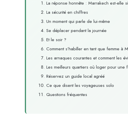
La réponse honnête : Marrakech est-elle s
La sécurité en chiffres
Un moment qui parle de lui-même
Se déplacer pendant la journée
Et le soir ?
Comment s’habiller en tant que femme à 
Les arnaques courantes et comment les évi
Les meilleurs quartiers où loger pour une
Réservez un guide local agréé
Ce que disent les voyageuses solo
Questions fréquentes