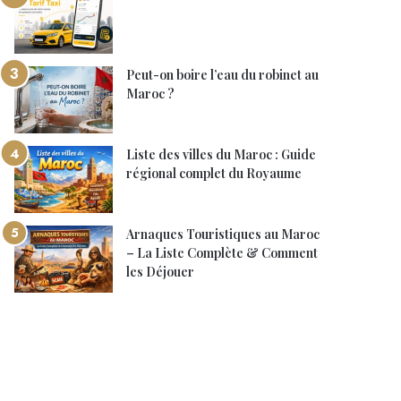
Peut-on boire l’eau du robinet au
Maroc ?
Liste des villes du Maroc : Guide
régional complet du Royaume
Arnaques Touristiques au Maroc
– La Liste Complète & Comment
les Déjouer