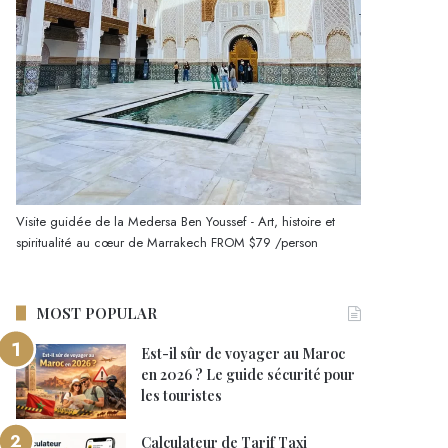
Visite guidée de la Medersa Ben Youssef - Art, histoire et
spiritualité au cœur de Marrakech
FROM
$79
/person
MOST POPULAR
Est-il sûr de voyager au Maroc
en 2026 ? Le guide sécurité pour
les touristes
Calculateur de Tarif Taxi