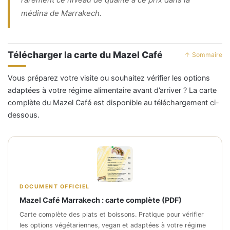
médina de Marrakech.
Télécharger la carte du Mazel Café
↑ Sommaire
Vous préparez votre visite ou souhaitez vérifier les options
adaptées à votre régime alimentaire avant d’arriver ? La carte
complète du Mazel Café est disponible au téléchargement ci-
dessous.
DOCUMENT OFFICIEL
Mazel Café Marrakech : carte complète (PDF)
Carte complète des plats et boissons. Pratique pour vérifier
les options végétariennes, vegan et adaptées à votre régime