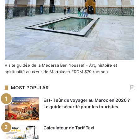
Visite guidée de la Medersa Ben Youssef - Art, histoire et
spiritualité au cœur de Marrakech
FROM
$79
/person
MOST POPULAR
Est-il sûr de voyager au Maroc en 2026 ?
Le guide sécurité pour les touristes
Calculateur de Tarif Taxi