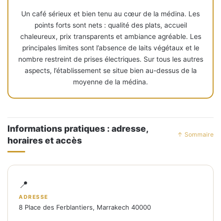
Un café sérieux et bien tenu au cœur de la médina. Les
points forts sont nets : qualité des plats, accueil
chaleureux, prix transparents et ambiance agréable. Les
principales limites sont l’absence de laits végétaux et le
nombre restreint de prises électriques. Sur tous les autres
aspects, l’établissement se situe bien au-dessus de la
moyenne de la médina.
Informations pratiques : adresse,
↑ Sommaire
horaires et accès
📍
ADRESSE
8 Place des Ferblantiers, Marrakech 40000