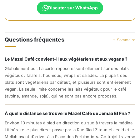
Discuter sur WhatsApp
Questions fréquentes
↑ Sommaire
Le Mazel Café convient-il aux végétariens et aux vegans ?
Globalement oui. La carte repose essentiellement sur des plats
végétaux : falafels, houmous, wraps et salades. La plupart des
plats sont végétariens par défaut, et plusieurs sont entièrement
vegan. La seule limite concerne les laits végétaux pour le café
(avoine, amande, soja), qui ne sont pas encore proposés.
À quelle distance se trouve le Mazel Café de Jemaa El Fna ?
Environ 10 minutes à pied en direction du sud à travers la médina.
L’itinéraire le plus direct passe par la Rue Riad Zitoun el Jedid et le
Mellah avant d’arriver à la Place des Ferblantiers. Ce trajet traverse