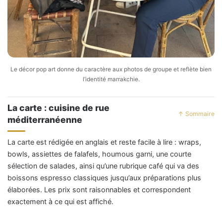
Le décor pop art donne du caractère aux photos de groupe et reflète bien
l’identité marrakchie.
La carte : cuisine de rue
↑ Sommaire
méditerranéenne
La carte est rédigée en anglais et reste facile à lire : wraps,
bowls, assiettes de falafels, houmous garni, une courte
sélection de salades, ainsi qu’une rubrique café qui va des
boissons espresso classiques jusqu’aux préparations plus
élaborées. Les prix sont raisonnables et correspondent
exactement à ce qui est affiché.