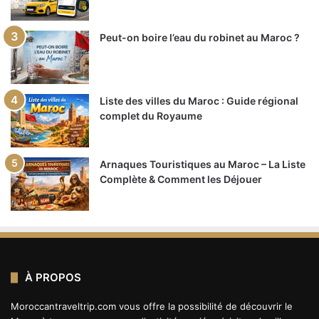
Peut-on boire l’eau du robinet au Maroc ?
Liste des villes du Maroc : Guide régional
complet du Royaume
Arnaques Touristiques au Maroc – La Liste
Complète & Comment les Déjouer
À PROPOS
Moroccantraveltrip.com vous offre la possibilité de découvrir le