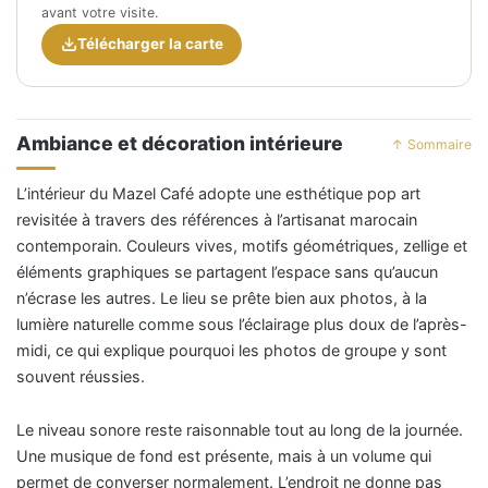
avant votre visite.
Télécharger la carte
Ambiance et décoration intérieure
↑ Sommaire
L’intérieur du Mazel Café adopte une esthétique pop art
revisitée à travers des références à l’artisanat marocain
contemporain. Couleurs vives, motifs géométriques, zellige et
éléments graphiques se partagent l’espace sans qu’aucun
n’écrase les autres. Le lieu se prête bien aux photos, à la
lumière naturelle comme sous l’éclairage plus doux de l’après-
midi, ce qui explique pourquoi les photos de groupe y sont
souvent réussies.
Le niveau sonore reste raisonnable tout au long de la journée.
Une musique de fond est présente, mais à un volume qui
permet de converser normalement. L’endroit ne donne pas