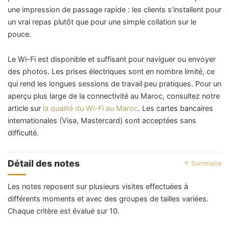
une impression de passage rapide : les clients s’installent pour
un vrai repas plutôt que pour une simple collation sur le
pouce.
Le Wi-Fi est disponible et suffisant pour naviguer ou envoyer
des photos. Les prises électriques sont en nombre limité, ce
qui rend les longues sessions de travail peu pratiques. Pour un
aperçu plus large de la connectivité au Maroc, consultez notre
article sur
la qualité du Wi-Fi au Maroc
. Les cartes bancaires
internationales (Visa, Mastercard) sont acceptées sans
difficulté.
Détail des notes
↑ Sommaire
Les notes reposent sur plusieurs visites effectuées à
différents moments et avec des groupes de tailles variées.
Chaque critère est évalué sur 10.