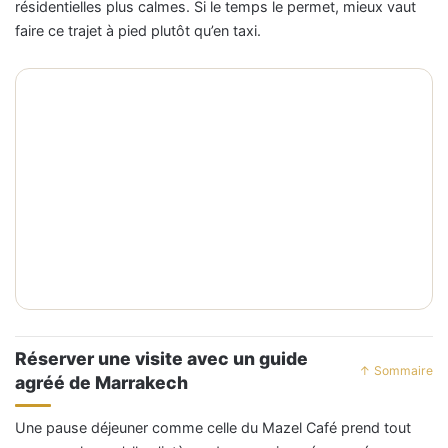
résidentielles plus calmes. Si le temps le permet, mieux vaut
faire ce trajet à pied plutôt qu’en taxi.
Réserver une visite avec un guide
↑ Sommaire
agréé de Marrakech
Une pause déjeuner comme celle du Mazel Café prend tout