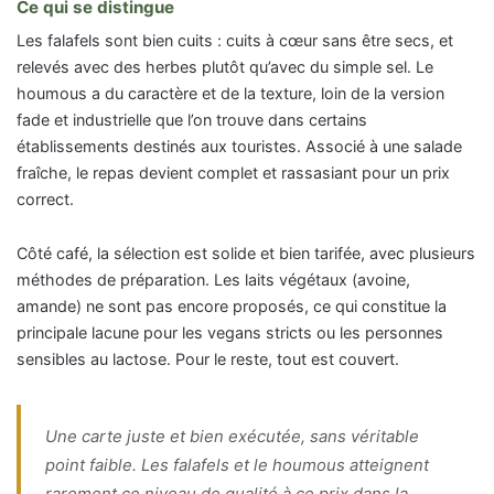
Ce qui se distingue
Les falafels sont bien cuits : cuits à cœur sans être secs, et
relevés avec des herbes plutôt qu’avec du simple sel. Le
houmous a du caractère et de la texture, loin de la version
fade et industrielle que l’on trouve dans certains
établissements destinés aux touristes. Associé à une salade
fraîche, le repas devient complet et rassasiant pour un prix
correct.
Côté café, la sélection est solide et bien tarifée, avec plusieurs
méthodes de préparation. Les laits végétaux (avoine,
amande) ne sont pas encore proposés, ce qui constitue la
principale lacune pour les vegans stricts ou les personnes
sensibles au lactose. Pour le reste, tout est couvert.
Une carte juste et bien exécutée, sans véritable
point faible. Les falafels et le houmous atteignent
rarement ce niveau de qualité à ce prix dans la