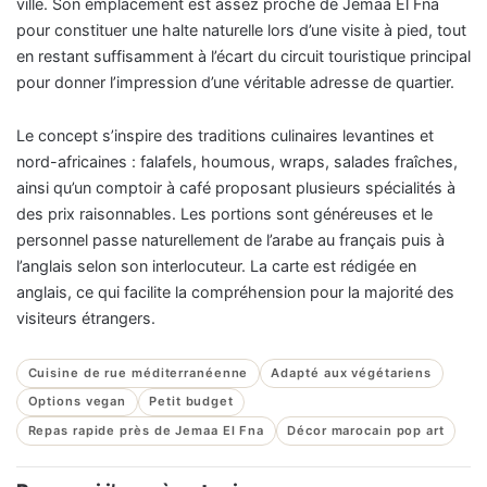
ville. Son emplacement est assez proche de Jemaa El Fna
pour constituer une halte naturelle lors d’une visite à pied, tout
en restant suffisamment à l’écart du circuit touristique principal
pour donner l’impression d’une véritable adresse de quartier.
Le concept s’inspire des traditions culinaires levantines et
nord-africaines : falafels, houmous, wraps, salades fraîches,
ainsi qu’un comptoir à café proposant plusieurs spécialités à
des prix raisonnables. Les portions sont généreuses et le
personnel passe naturellement de l’arabe au français puis à
l’anglais selon son interlocuteur. La carte est rédigée en
anglais, ce qui facilite la compréhension pour la majorité des
visiteurs étrangers.
Cuisine de rue méditerranéenne
Adapté aux végétariens
Options vegan
Petit budget
Repas rapide près de Jemaa El Fna
Décor marocain pop art