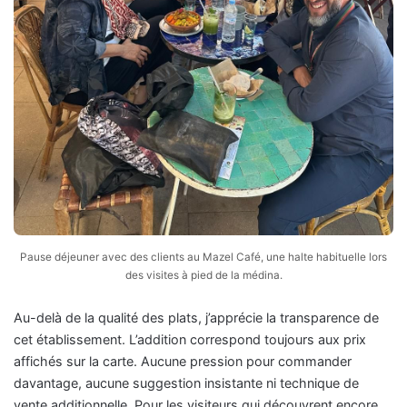
Pause déjeuner avec des clients au Mazel Café, une halte habituelle lors
des visites à pied de la médina.
Au-delà de la qualité des plats, j’apprécie la transparence de
cet établissement. L’addition correspond toujours aux prix
affichés sur la carte. Aucune pression pour commander
davantage, aucune suggestion insistante ni technique de
vente additionnelle. Pour les visiteurs qui découvrent encore