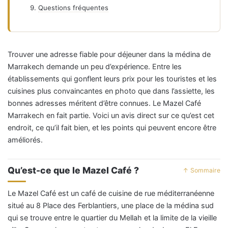
Questions fréquentes
Trouver une adresse fiable pour déjeuner dans la médina de
Marrakech demande un peu d’expérience. Entre les
établissements qui gonflent leurs prix pour les touristes et les
cuisines plus convaincantes en photo que dans l’assiette, les
bonnes adresses méritent d’être connues. Le Mazel Café
Marrakech en fait partie. Voici un avis direct sur ce qu’est cet
endroit, ce qu’il fait bien, et les points qui peuvent encore être
améliorés.
Qu’est-ce que le Mazel Café ?
↑ Sommaire
Le Mazel Café est un café de cuisine de rue méditerranéenne
situé au 8 Place des Ferblantiers, une place de la médina sud
qui se trouve entre le quartier du Mellah et la limite de la vieille