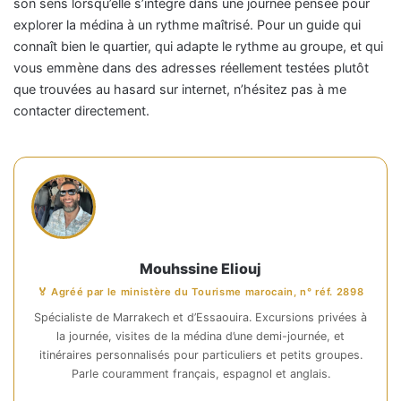
son sens lorsqu’elle s’intègre dans une journée pensée pour
explorer la médina à un rythme maîtrisé. Pour un guide qui
connaît bien le quartier, qui adapte le rythme au groupe, et qui
vous emmène dans des adresses réellement testées plutôt
que trouvées au hasard sur internet, n’hésitez pas à me
contacter directement.
Mouhssine Eliouj
🏅 Agréé par le ministère du Tourisme marocain, n° réf. 2898
Spécialiste de Marrakech et d’Essaouira. Excursions privées à
la journée, visites de la médina d’une demi-journée, et
itinéraires personnalisés pour particuliers et petits groupes.
Parle couramment français, espagnol et anglais.