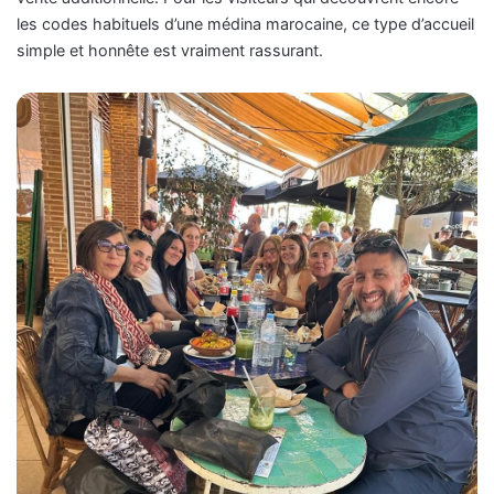
les codes habituels d’une médina marocaine, ce type d’accueil
simple et honnête est vraiment rassurant.