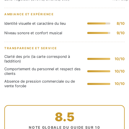
AMBIANCE ET EXPÉRIENCE
Identité visuelle et caractère du lieu
8/10
Niveau sonore et confort musical
9/10
TRANSPARENCE ET SERVICE
Clarté des prix (la carte correspond à
10/10
l’addition)
Comportement du personnel et respect des
10/10
clients
Absence de pression commerciale ou de
10/10
vente forcée
8.5
NOTE GLOBALE DU GUIDE SUR 10