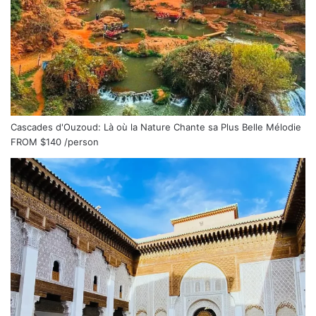
Cascades d'Ouzoud: Là où la Nature Chante sa Plus Belle Mélodie
FROM
$140
/person