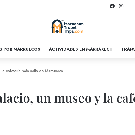
Facebook
Insta
OS POR MARRUECOS
ACTIVIDADES EN MARRAKECH
TRANS
 la cafetería más bella de Marruecos
lacio, un museo y la caf