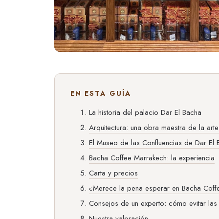
EN ESTA GUÍA
La historia del palacio Dar El Bacha
Arquitectura: una obra maestra de la art
El Museo de las Confluencias de Dar El 
Bacha Coffee Marrakech: la experiencia
Carta y precios
¿Merece la pena esperar en Bacha Coff
Consejos de un experto: cómo evitar las
Nuestra valoración