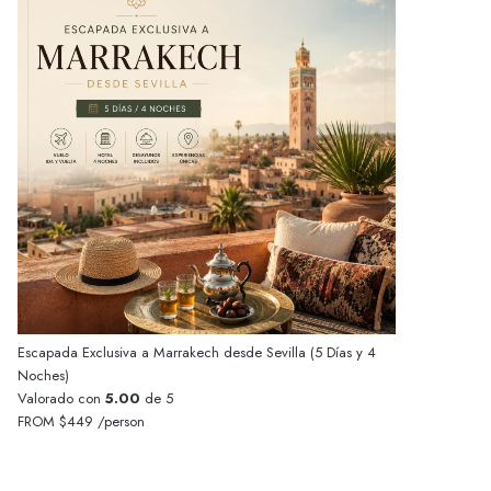
Escapada Exclusiva a Marrakech desde Sevilla (5 Días y 4
Noches)
Valorado con
5.00
de 5
FROM
$449
/person