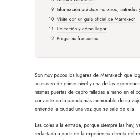
Información práctica: horarios, entradas
Visita con un guía oficial de Marrakech
Ubicación y cómo llegar
Preguntas frecuentes
Son muy pocos los lugares de Marrakech que logra
un museo de primer nivel y una de las experienci
mismas puertas de cedro talladas a mano en el co
convierte en la parada más memorable de su viaje
entiende la ciudad una vez que se sale de ella.
Las colas a la entrada, porque siempre las hay, 
redactada a partir de la experiencia directa del