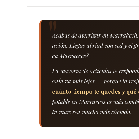
Acabas de aterrizar en Marrakech. 
avión. Llegas al riad con sed y el gr
en Marruecos?
La mayoría de artículos te respond
guía va más lejos — porque la res
cuánto tiempo te quedes y qué 
potable en Marruecos es más comple
tu viaje sea mucho más cómodo.