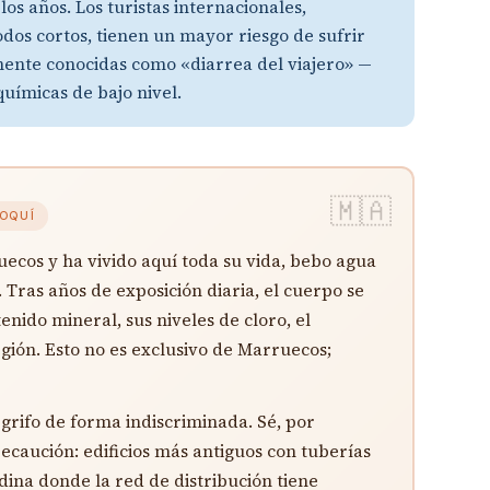
los años. Los turistas internacionales,
odos cortos, tienen un mayor riesgo de sufrir
ente conocidas como «diarrea del viajero» —
químicas de bajo nivel.
ROQUÍ
ecos y ha vivido aquí toda su vida, bebo agua
 Tras años de exposición diaria, el cuerpo se
tenido mineral, sus niveles de cloro, el
gión. Esto no es exclusivo de Marruecos;
grifo de forma indiscriminada. Sé, por
ecaución: edificios más antiguos con tuberías
dina donde la red de distribución tiene