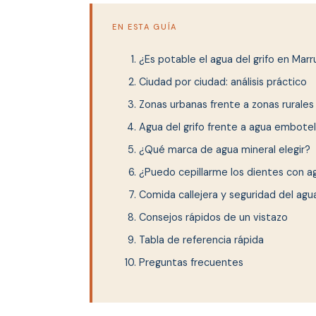
EN ESTA GUÍA
¿Es potable el agua del grifo en Mar
Ciudad por ciudad: análisis práctico
Zonas urbanas frente a zonas rurales
Agua del grifo frente a agua embote
¿Qué marca de agua mineral elegir?
¿Puedo cepillarme los dientes con ag
Comida callejera y seguridad del agu
Consejos rápidos de un vistazo
Tabla de referencia rápida
Preguntas frecuentes