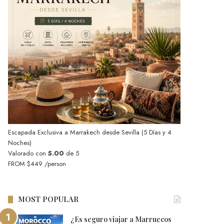
Escapada Exclusiva a Marrakech desde Sevilla (5 Días y 4
Noches)
Valorado con
5.00
de 5
FROM
$449
/person
MOST POPULAR
¿Es seguro viajar a Marruecos